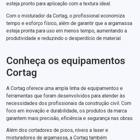
esteja pronto para aplicação com a textura ideal.
Com o misturador da Cortag, o profissional economiza
tempo e esforço físico, além de garantir que a argamassa
esteja pronta para uso em menos tempo, aumentando a
produtividade e reduzindo o desperdício de material.
Conheça os equipamentos
Cortag
A Cortag oferece uma ampla linha de equipamentos e
ferramentas que foram desenvolvidos para atender às
necessidades dos profissionais da construção civil. Com
foco em inovação e durabilidade, os produtos da marca
garantem mais precisão, eficiência e segurança nas obras.
Além dos cortadores de pisos, níveis a laser e
misturadores de argamassa, a Cortag também