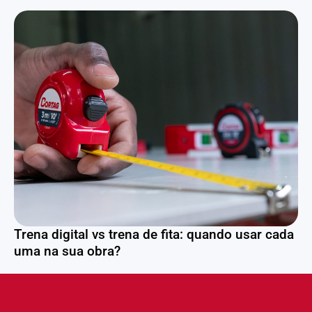
Trena digital vs trena de fita: quando usar cada
uma na sua obra?