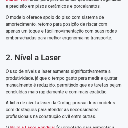
e precisão em pisos cerâmicos e porcelanatos.
O modelo oferece apoio do piso com sistema de
amortecimento, retorno para posição de riscar com
apenas um toque e fácil movimentação com suas rodas
emborrachadas para melhor ergonomia no transporte.
2. Nível a Laser
O uso de níveis a laser aumenta significativamente a
produtividade, já que o tempo gasto para medir e ajustar
manualmente é reduzido, permitindo que as tarefas sejam
concluídas mais rapidamente e com mais exatidão.
A linha de nível a laser da Cortag, possui dois modelos
com destaques para atender as necessidades
profissionais na construção civil entre outras.
O
Nível a Laser Pendular
foi projetado para aumentar a