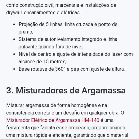
como construção civil, marcenaria e instalações de
drywall, encanamentos e elétricas.
Projeção de 5 linhas, linha cruzada e ponto de
prumo;
Sistema de autonivelamento integrado e linha
pulsante quando fora de nível;
Nível de centro e ajuste de intensidade do laser com
alcance de 15 metros;
Base rotativa de 360° e pés com ajuste de altura;
3. Misturadores de Argamassa
Misturar argamassa de forma homogênea e na
consistência correta é um desafio em qualquer obra. O
Misturador Elétrico de Argamassa HM-140
é uma
ferramenta que facilita esse processo, proporcionando
uma mistura rápida e eficiente, garantindo que o material