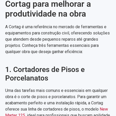
Cortag para melhorar a
produtividade na obra
A Cortag é uma referência no mercado de ferramentas e
equipamentos para construção civil, oferecendo soluções
que atendem desde pequenos reparos até grandes
projetos. Conheça três ferramentas essenciais para
qualquer obra que deseja ganhar eficiência:
1. Cortadores de Pisos e
Porcelanatos
Uma das tarefas mais comuns e essenciais em qualquer
obra é o corte de pisos e porcelanatos. Para garantir um
acabamento perfeito e uma instalação rápida, a Cortag
oferece sua linha de cortadores de pisos, o modelo
New
Marter 125
, ideal para profissionais que buscam agilidade