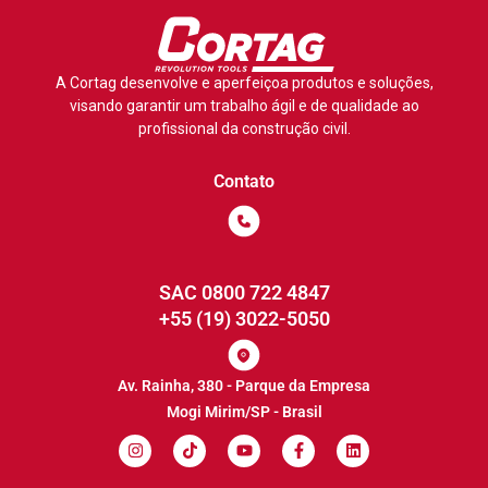
A Cortag desenvolve e aperfeiçoa produtos e soluções,
visando garantir um trabalho ágil e de qualidade ao
profissional da construção civil.
Contato
SAC 0800 722 4847
+55 (19) 3022-5050
Av. Rainha, 380 - Parque da Empresa
Mogi Mirim/SP - Brasil