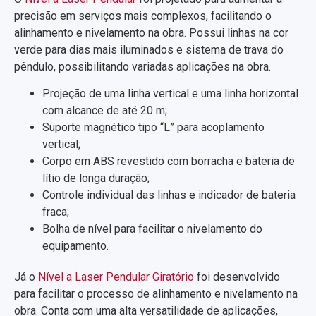
precisão em serviços mais complexos, facilitando o
alinhamento e nivelamento na obra. Possui linhas na cor
verde para dias mais iluminados e sistema de trava do
pêndulo, possibilitando variadas aplicações na obra.
Projeção de uma linha vertical e uma linha horizontal
com alcance de até 20 m;
Suporte magnético tipo “L” para acoplamento
vertical;
Corpo em ABS revestido com borracha e bateria de
lítio de longa duração;
Controle individual das linhas e indicador de bateria
fraca;
Bolha de nível para facilitar o nivelamento do
equipamento.
Já o
Nível a Laser Pendular Giratório
foi desenvolvido
para facilitar o processo de alinhamento e nivelamento na
obra. Conta com uma alta versatilidade de aplicações,