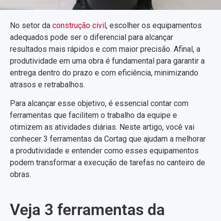
No setor da
construção civil
, escolher os equipamentos
adequados pode ser o diferencial para alcançar
resultados mais rápidos e com maior precisão. Afinal, a
produtividade em uma obra é fundamental para garantir a
entrega dentro do prazo e com eficiência, minimizando
atrasos e retrabalhos.
Para alcançar esse objetivo, é essencial contar com
ferramentas que facilitem o trabalho da equipe e
otimizem as atividades diárias. Neste artigo, você vai
conhecer 3 ferramentas da Cortag que ajudam a melhorar
a produtividade e entender como esses equipamentos
podem transformar a execução de tarefas no canteiro de
obras.
Veja 3 ferramentas da