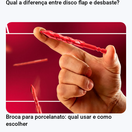
Qual a diferença entre disco flap e desbaste?
Broca para porcelanato: qual usar e como
escolher