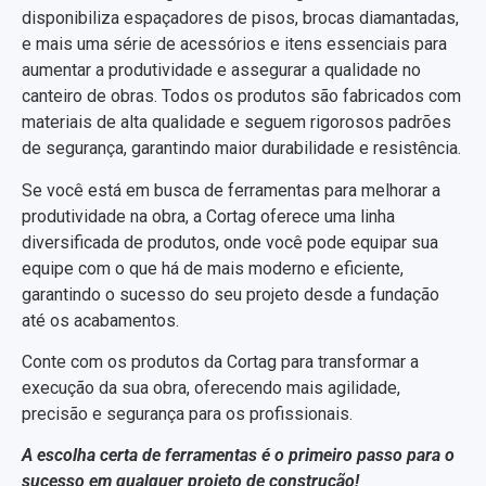
disponibiliza espaçadores de pisos, brocas diamantadas,
e mais uma série de acessórios e itens essenciais para
aumentar a produtividade e assegurar a qualidade no
canteiro de obras. Todos os produtos são fabricados com
materiais de alta qualidade e seguem rigorosos padrões
de segurança, garantindo maior durabilidade e resistência.
Se você está em busca de ferramentas para melhorar a
produtividade na obra, a Cortag oferece uma linha
diversificada de produtos, onde você pode equipar sua
equipe com o que há de mais moderno e eficiente,
garantindo o sucesso do seu projeto desde a fundação
até os acabamentos.
Conte com os produtos da Cortag para transformar a
execução da sua obra, oferecendo mais agilidade,
precisão e segurança para os profissionais.
A escolha certa de ferramentas é o primeiro passo para o
sucesso em qualquer projeto de construção!