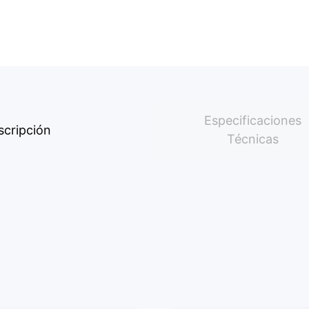
Especificaciones
scripción
Técnicas