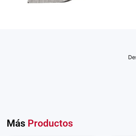
De
Más
Productos