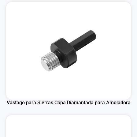
Vástago para Sierras Copa Diamantada para Amoladora