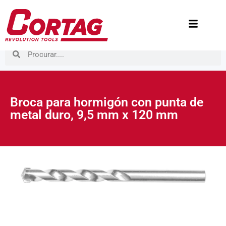
Broca para hormigón con punta de
metal duro, 9,5 mm x 120 mm