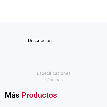
Descripción
Especificaciones
Técnicas
Más
Productos