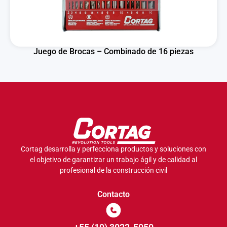
Juego de Brocas – Combinado de 16 piezas
Cortag desarrolla y perfecciona productos y soluciones con
el objetivo de garantizar un trabajo ágil y de calidad al
profesional de la construcción civil
Contacto