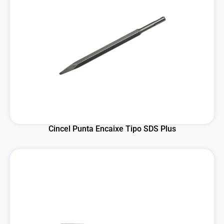
Cincel Punta Encaixe Tipo SDS Plus