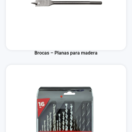
Brocas – Planas para madera