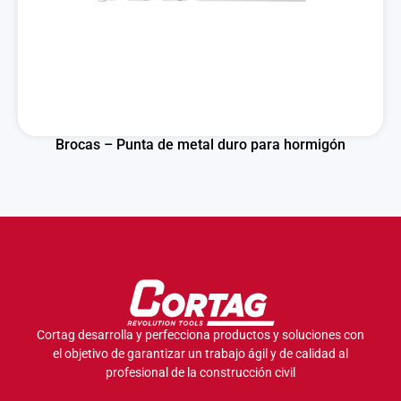
Brocas – Punta de metal duro para hormigón
Cortag desarrolla y perfecciona productos y soluciones con
el objetivo de garantizar un trabajo ágil y de calidad al
profesional de la construcción civil