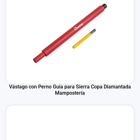
Vástago con Perno Guía para Sierra Copa Diamantada
Mampostería