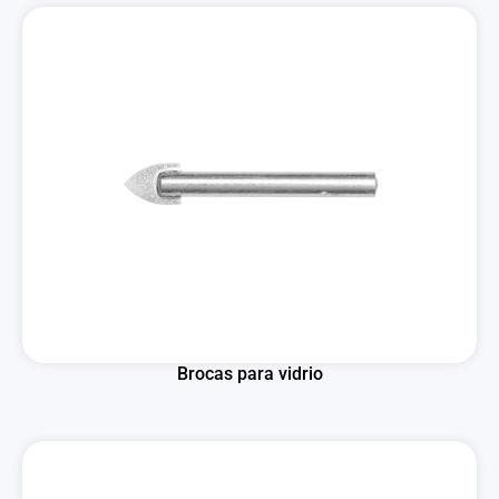
Brocas para vidrio