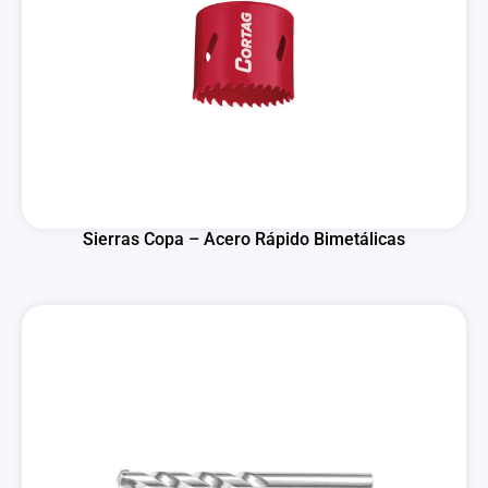
Sierras Copa – Acero Rápido Bimetálicas