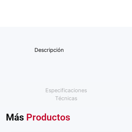
Descripción
Especificaciones
Técnicas
Más
Productos