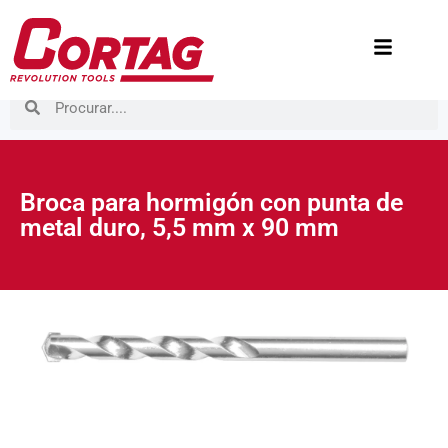
Broca para hormigón con punta de
metal duro, 5,5 mm x 90 mm