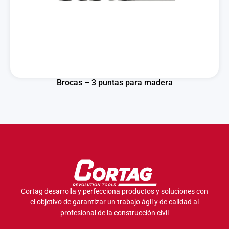
Brocas – 3 puntas para madera
Cortag desarrolla y perfecciona productos y soluciones con
el objetivo de garantizar un trabajo ágil y de calidad al
profesional de la construcción civil