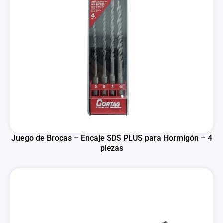
Juego de Brocas – Encaje SDS PLUS para Hormigón – 4
piezas