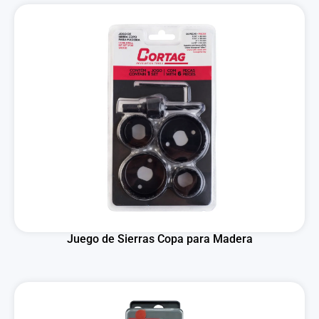
Juego de Sierras Copa para Madera