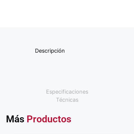
Descripción
Especificaciones
Técnicas
Más
Productos