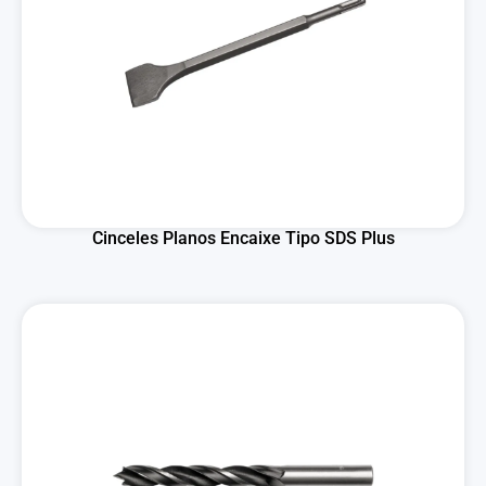
Cinceles Planos Encaixe Tipo SDS Plus