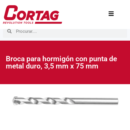
Broca para hormigón con punta de
metal duro, 3,5 mm x 75 mm