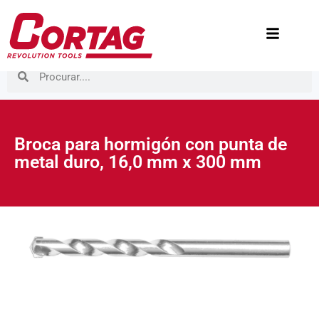
Broca para hormigón con punta de
metal duro, 16,0 mm x 300 mm