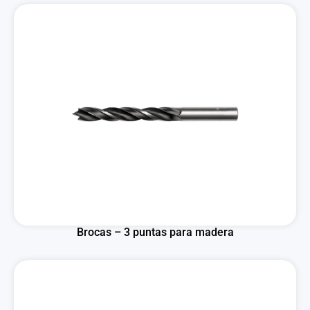
Brocas – 3 puntas para madera