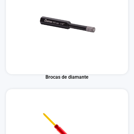
Brocas de diamante