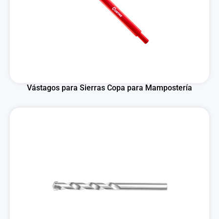
Vástagos para Sierras Copa para Mampostería