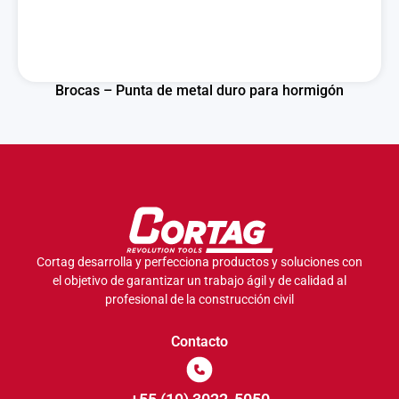
Brocas – Punta de metal duro para hormigón
Cortag desarrolla y perfecciona productos y soluciones con
el objetivo de garantizar un trabajo ágil y de calidad al
profesional de la construcción civil
Contacto