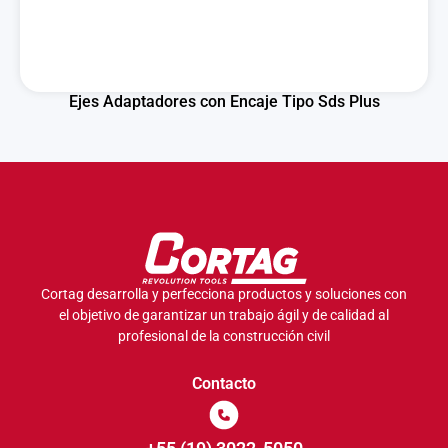
Ejes Adaptadores con Encaje Tipo Sds Plus
Cortag desarrolla y perfecciona productos y soluciones con
el objetivo de garantizar un trabajo ágil y de calidad al
profesional de la construcción civil
Contacto