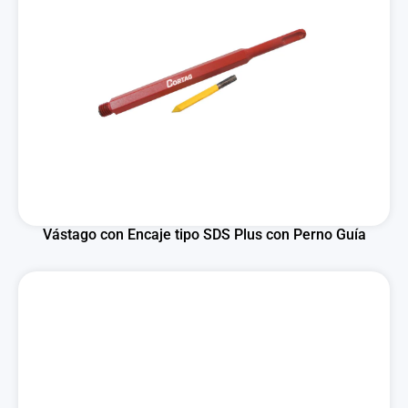
Vástago con Encaje tipo SDS Plus con Perno Guía