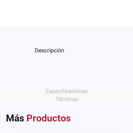
Descripción
Especificaciones
Técnicas
Más
Productos