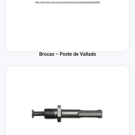
Brocas – Poste de Vallado