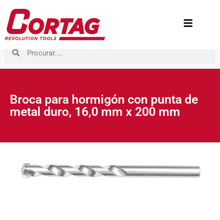
Broca para hormigón con punta de
metal duro, 16,0 mm x 200 mm