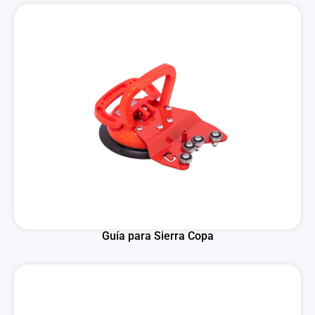
Guía para Sierra Copa