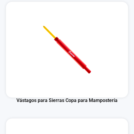
Vástagos para Sierras Copa para Mampostería