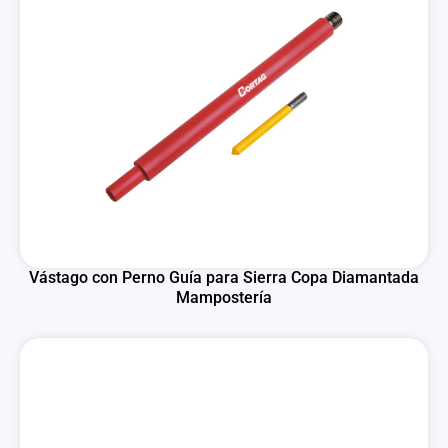
Vástago con Perno Guía para Sierra Copa Diamantada
Mampostería