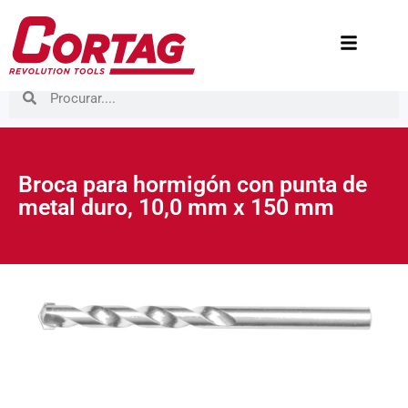
Broca para hormigón con punta de
metal duro, 10,0 mm x 150 mm