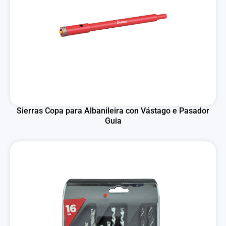
Sierras Copa para Albanileira con Vástago e Pasador
Guia