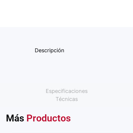
Descripción
Especificaciones
Técnicas
Más
Productos