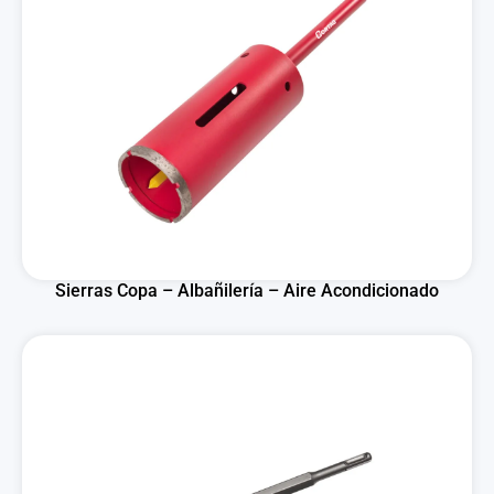
Sierras Copa – Albañilería – Aire Acondicionado