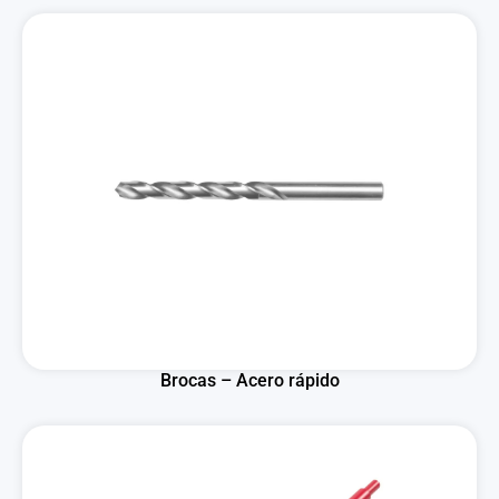
Brocas – Acero rápido