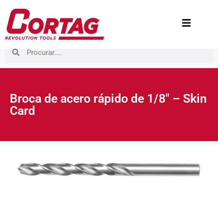
Broca de acero rápido de 1/8″ – Skin
Card