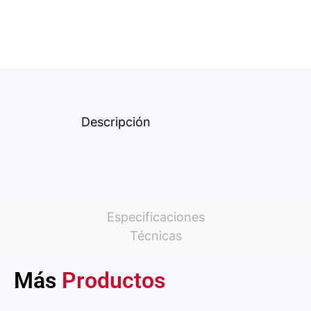
Descripción
Especificaciones
Técnicas
Más
Productos