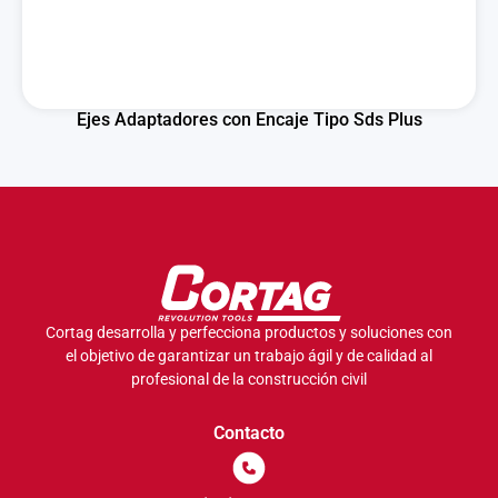
Ejes Adaptadores con Encaje Tipo Sds Plus
Cortag desarrolla y perfecciona productos y soluciones con
el objetivo de garantizar un trabajo ágil y de calidad al
profesional de la construcción civil
Contacto