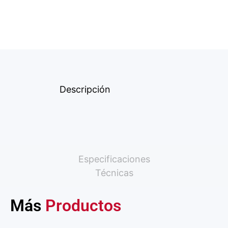
Descripción
Especificaciones
Técnicas
Más
Productos