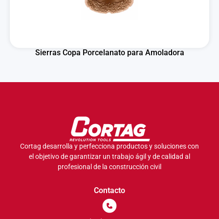
Sierras Copa Porcelanato para Amoladora
Cortag desarrolla y perfecciona productos y soluciones con
el objetivo de garantizar un trabajo ágil y de calidad al
profesional de la construcción civil
Contacto