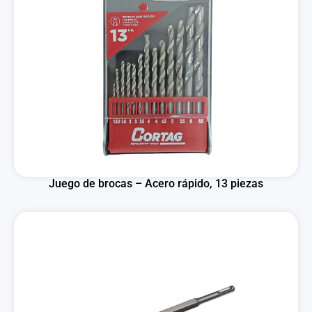
Juego de brocas – Acero rápido, 13 piezas