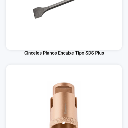
Cinceles Planos Encaixe Tipo SDS Plus