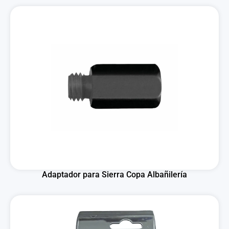
Adaptador para Sierra Copa Albañilería