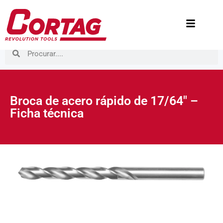
Broca de acero rápido de 17/64″ –
Ficha técnica