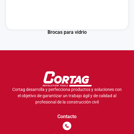
Brocas para vidrio
Cortag desarrolla y perfecciona productos y soluciones con
el objetivo de garantizar un trabajo ágil y de calidad al
profesional de la construcción civil
Contacto