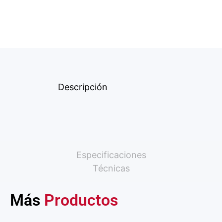
Descripción
Especificaciones
Técnicas
Más
Productos