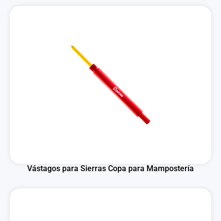
Vástagos para Sierras Copa para Mampostería