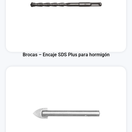
Brocas – Encaje SDS Plus para hormigón