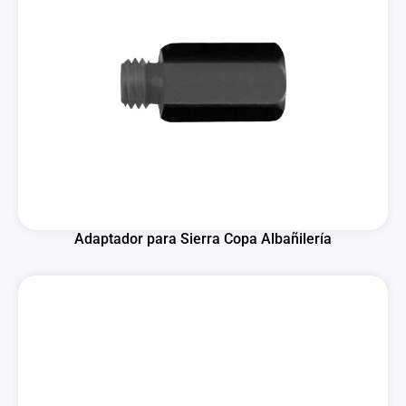
Adaptador para Sierra Copa Albañilería