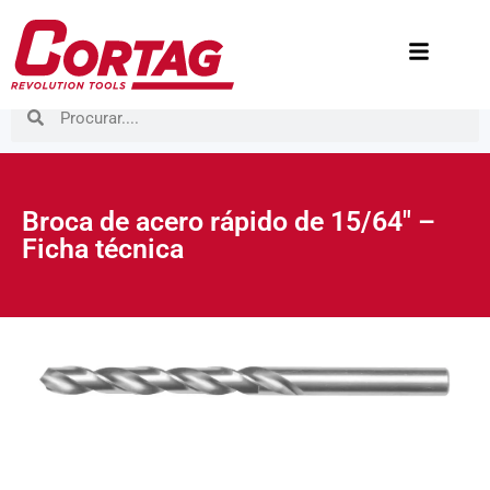
Broca de acero rápido de 15/64″ –
Ficha técnica