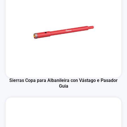
Sierras Copa para Albanileira con Vástago e Pasador
Guia