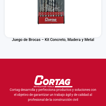
Juego de Brocas – Kit Concreto, Madera y Metal
Cortag desarrolla y perfecciona productos y soluciones con
el objetivo de garantizar un trabajo ágil y de calidad al
profesional de la construcción civil