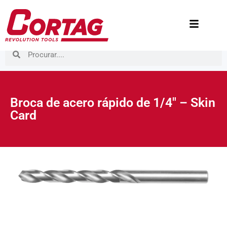
Broca de acero rápido de 1/4″ – Skin
Card