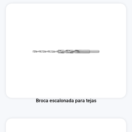
Broca escalonada para tejas