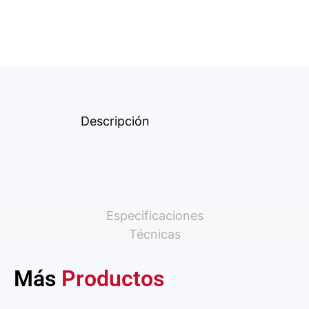
Descripción
Especificaciones
Técnicas
Más
Productos