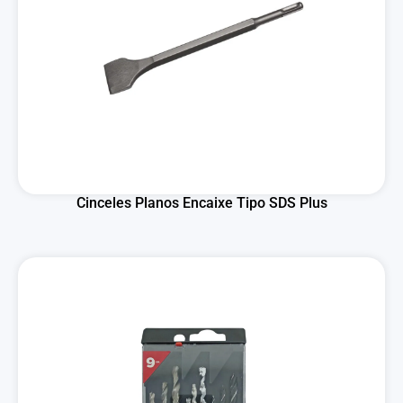
Cinceles Planos Encaixe Tipo SDS Plus