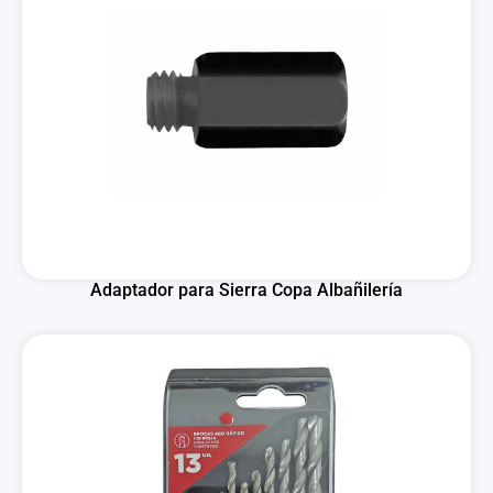
Adaptador para Sierra Copa Albañilería