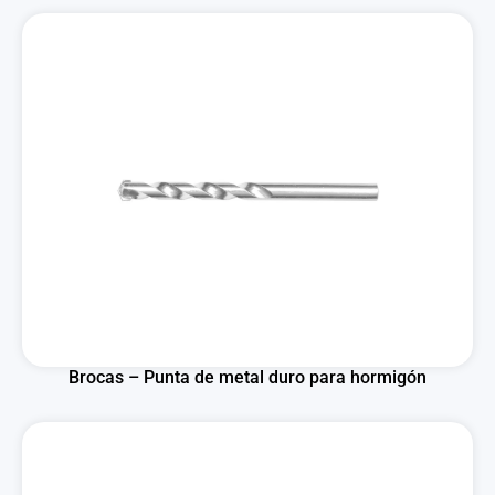
Brocas – Punta de metal duro para hormigón