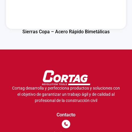
Sierras Copa – Acero Rápido Bimetálicas
Cortag desarrolla y perfecciona productos y soluciones con
el objetivo de garantizar un trabajo ágil y de calidad al
profesional de la construcción civil
Contacto