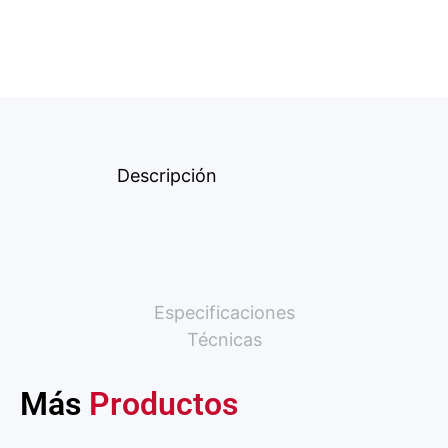
Descripción
Especificaciones
Técnicas
Más
Productos