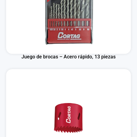
Juego de brocas – Acero rápido, 13 piezas