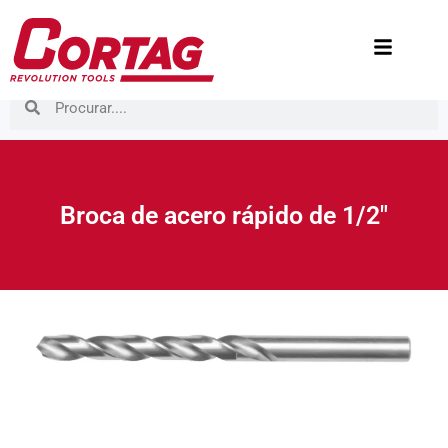
Broca de acero rápido de 1/2″