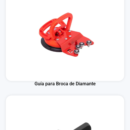
Guía para Broca de Diamante