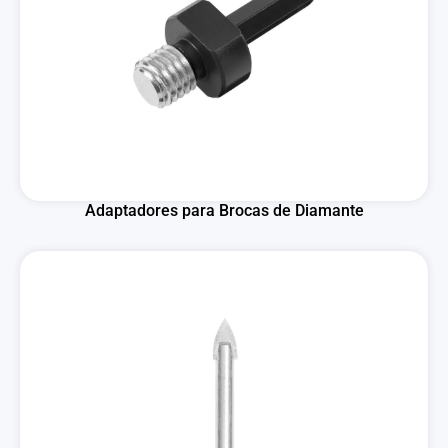
Adaptadores para Brocas de Diamante