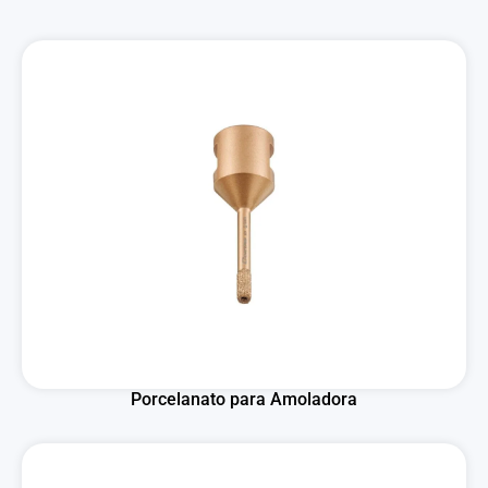
Porcelanato para Amoladora