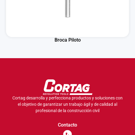
Broca Piloto
Cortag desarrolla y perfecciona productos y soluciones con
el objetivo de garantizar un trabajo ágil y de calidad al
profesional de la construcción civil
Contacto