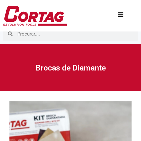
Brocas de Diamante