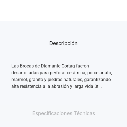
Descripción
Las Brocas de Diamante Cortag fueron
desarrolladas para perforar cerámica, porcelanato,
mármol, granito y piedras naturales, garantizando
alta resistencia a la abrasión y larga vida útil.
Especificaciones Técnicas