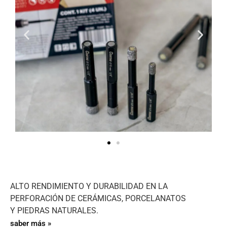
ALTO RENDIMIENTO Y DURABILIDAD EN LA
PERFORACIÓN DE CERÁMICAS, PORCELANATOS
Y PIEDRAS NATURALES.
saber más »