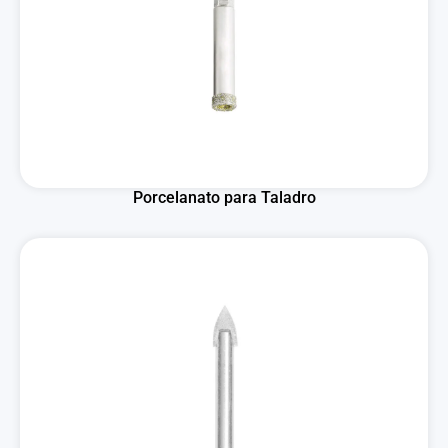
Porcelanato para Taladro