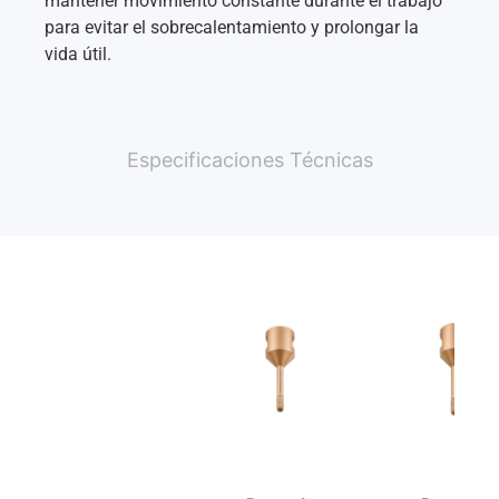
mantener movimiento constante durante el trabajo
para evitar el sobrecalentamiento y prolongar la
vida útil.
Especificaciones Técnicas