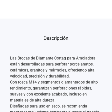
Descripción
Las Brocas de Diamante Cortag para Amoladora
están desarrolladas para perforar porcelanatos,
cerámicas, granitos y mármoles, ofreciendo alta
velocidad, precisión y durabilidad.
Con rosca M14 y segmentos diamantados de alto
rendimiento, garantizan perforaciones rápidas,
suaves y con excelente acabado, incluso en
materiales de alta dureza.
Diseñadas para uso en seco, se recomienda