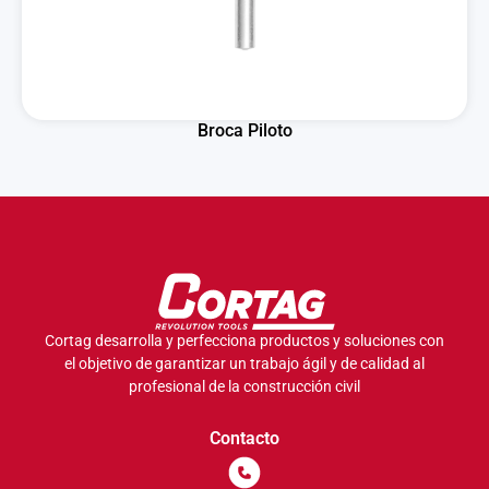
Broca Piloto
Cortag desarrolla y perfecciona productos y soluciones con
el objetivo de garantizar un trabajo ágil y de calidad al
profesional de la construcción civil
Contacto