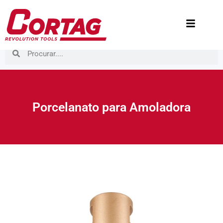
Porcelanato para Amoladora