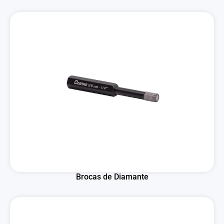
Brocas de Diamante