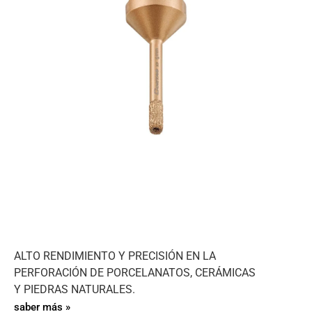
ALTO RENDIMIENTO Y PRECISIÓN EN LA
PERFORACIÓN DE PORCELANATOS, CERÁMICAS
Y PIEDRAS NATURALES.
saber más »