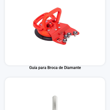
Guía para Broca de Diamante