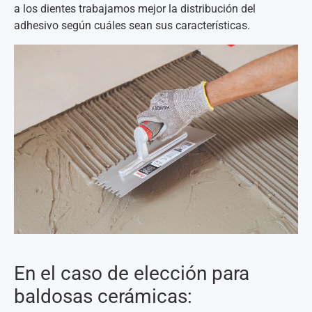
a los dientes trabajamos mejor la distribución del
adhesivo según cuáles sean sus características.
En el caso de elección para
baldosas cerámicas: