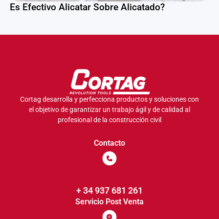
Es Efectivo Alicatar Sobre Alicatado?
Cortag desarrolla y perfecciona productos y soluciones con
el objetivo de garantizar un trabajo ágil y de calidad al
profesional de la construcción civil
Contacto
+ 34 937 681 261
Servicio Post Venta