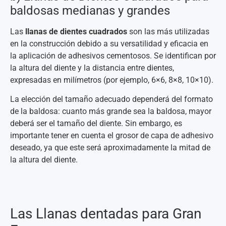
baldosas medianas y grandes
Las
llanas de dientes cuadrados
son las más utilizadas
en la construcción debido a su versatilidad y eficacia en
la aplicación de adhesivos cementosos. Se identifican por
la altura del diente y la distancia entre dientes,
expresadas en milímetros (por ejemplo, 6×6, 8×8, 10×10).
La elección del tamaño adecuado dependerá del formato
de la baldosa: cuanto más grande sea la baldosa, mayor
deberá ser el tamaño del diente. Sin embargo, es
importante tener en cuenta el grosor de capa de adhesivo
deseado, ya que este será aproximadamente la mitad de
la altura del diente.
Las Llanas dentadas para Gran