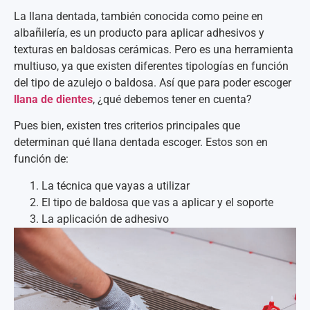
La llana dentada, también conocida como peine en
albañilería, es un producto para aplicar adhesivos y
texturas en baldosas cerámicas. Pero es una herramienta
multiuso, ya que existen diferentes tipologías en función
del tipo de azulejo o baldosa. Así que para poder escoger
llana de dientes
, ¿qué debemos tener en cuenta?
Pues bien, existen tres criterios principales que
determinan qué llana dentada escoger. Estos son en
función de:
La técnica que vayas a utilizar
El tipo de baldosa que vas a aplicar y el soporte
La aplicación de adhesivo