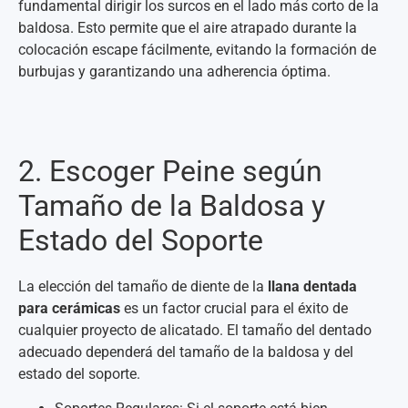
fundamental dirigir los surcos en el lado más corto de la
baldosa. Esto permite que el aire atrapado durante la
colocación escape fácilmente, evitando la formación de
burbujas y garantizando una adherencia óptima.
2. Escoger Peine según
Tamaño de la Baldosa y
Estado del Soporte
La elección del tamaño de diente de la
llana dentada
para cerámicas
es un factor crucial para el éxito de
cualquier proyecto de alicatado. El tamaño del dentado
adecuado dependerá del tamaño de la baldosa y del
estado del soporte.