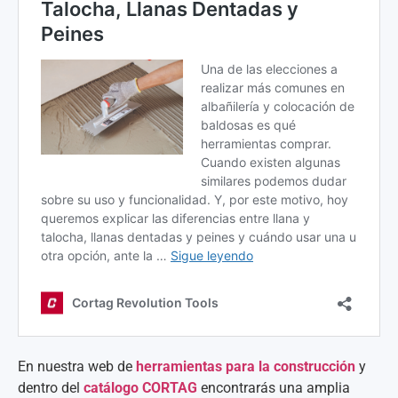
En nuestra web de
herramientas para la construcción
y
dentro del
catálogo CORTAG
encontrarás una amplia