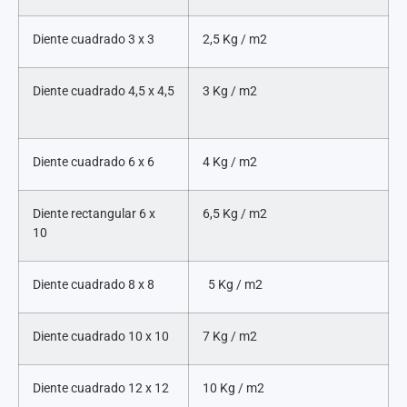
Diente cuadrado 3 x 3
2,5 Kg / m2
Diente cuadrado 4,5 x 4,5
3 Kg / m2
Diente cuadrado 6 x 6
4 Kg / m2
Diente rectangular 6 x
6,5 Kg / m2
10
Diente cuadrado 8 x 8
5 Kg / m2
Diente cuadrado 10 x 10
7 Kg / m2
Diente cuadrado 12 x 12
10 Kg / m2