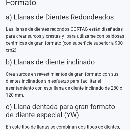
Formato
a) Llanas de Dientes Redondeados
Las llanas de dientes redondos CORTAG están diseñadas
para crear surcos y crestas y para utilizarse con baldosas
cerámicas de gran formato (con superficie superior a 900
cm2).
b) Llanas de diente inclinado
Crea surcos en revestimientos de gran formato con sus
dientes inclinados sin esfuerzo para facilitar el
asentamiento con esta llana de diente inclinado de 280 x
120 mm.
c) Llana dentada para gran formato
de diente especial (YW)
En este tipo de llanas se combinan dos tipos de dientes,