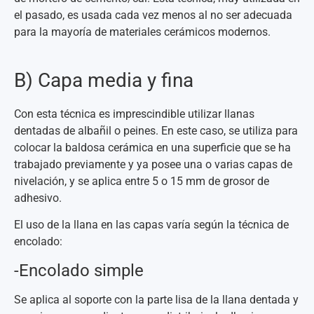
el pasado, es usada cada vez menos al no ser adecuada
para la mayoría de materiales cerámicos modernos.
B) Capa media y fina
Con esta técnica es imprescindible utilizar llanas
dentadas de albañil o peines. En este caso, se utiliza para
colocar la baldosa cerámica en una superficie que se ha
trabajado previamente y ya posee una o varias capas de
nivelación, y se aplica entre 5 o 15 mm de grosor de
adhesivo.
El uso de la llana en las capas varía según la técnica de
encolado:
-Encolado simple
Se aplica al soporte con la parte lisa de la llana dentada y