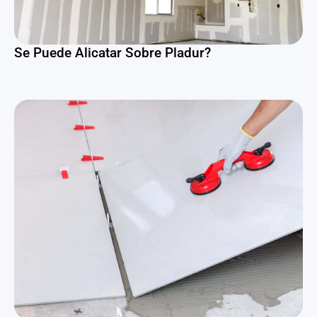
Se Puede Alicatar Sobre Pladur?