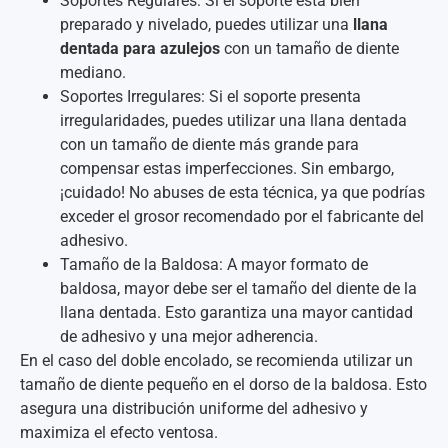
Soportes Regulares: Si el soporte está bien
preparado y nivelado, puedes utilizar una
llana
dentada para azulejos
con un tamaño de diente
mediano.
Soportes Irregulares: Si el soporte presenta
irregularidades, puedes utilizar una llana dentada
con un tamaño de diente más grande para
compensar estas imperfecciones. Sin embargo,
¡cuidado! No abuses de esta técnica, ya que podrías
exceder el grosor recomendado por el fabricante del
adhesivo.
Tamaño de la Baldosa: A mayor formato de
baldosa, mayor debe ser el tamaño del diente de la
llana dentada. Esto garantiza una mayor cantidad
de adhesivo y una mejor adherencia.
En el caso del doble encolado, se recomienda utilizar un
tamaño de diente pequeño en el dorso de la baldosa. Esto
asegura una distribución uniforme del adhesivo y
maximiza el efecto ventosa.