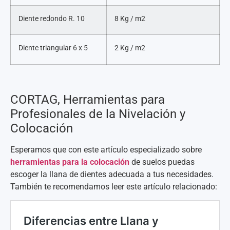
Diente redondo R. 10
8 Kg / m2
Diente triangular 6 x 5
2 Kg / m2
CORTAG, Herramientas para
Profesionales de la Nivelación y
Colocación
Esperamos que con este artículo especializado sobre
herramientas para la colocación
de suelos puedas
escoger la llana de dientes adecuada a tus necesidades.
También te recomendamos leer este artículo relacionado: