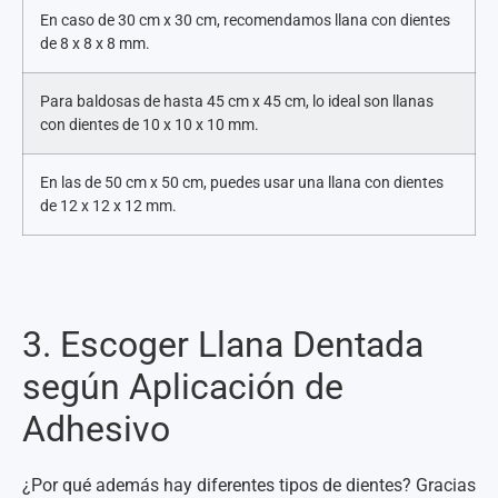
En caso de 30 cm x 30 cm, recomendamos llana con dientes
de 8 x 8 x 8 mm.
Para baldosas de hasta 45 cm x 45 cm, lo ideal son llanas
con dientes de 10 x 10 x 10 mm.
En las de 50 cm x 50 cm, puedes usar una llana con dientes
de 12 x 12 x 12 mm.
3. Escoger Llana Dentada
según Aplicación de
Adhesivo
¿Por qué además hay diferentes tipos de dientes? Gracias