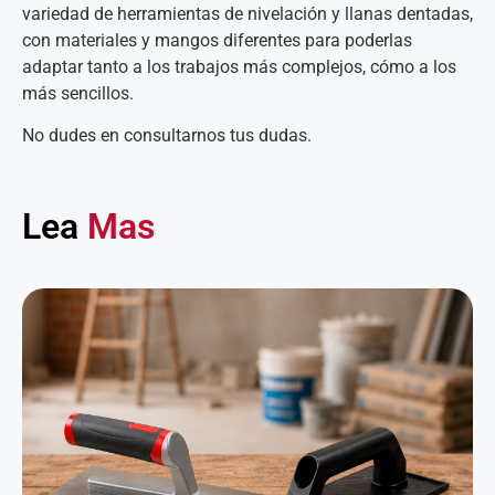
variedad de herramientas de nivelación y llanas dentadas,
con materiales y mangos diferentes para poderlas
adaptar tanto a los trabajos más complejos, cómo a los
más sencillos.
No dudes en consultarnos tus dudas.
Lea
Mas