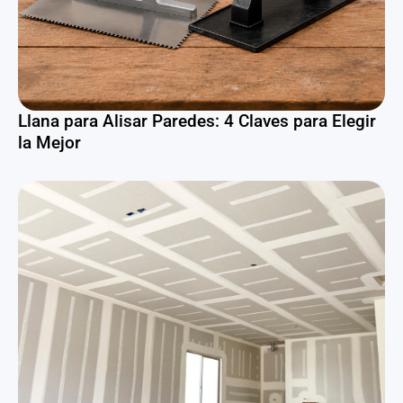
Llana para Alisar Paredes: 4 Claves para Elegir
la Mejor