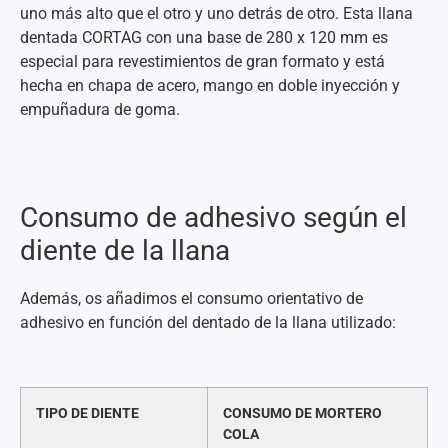
uno más alto que el otro y uno detrás de otro. Esta llana
dentada CORTAG con una base de 280 x 120 mm es
especial para revestimientos de gran formato y está
hecha en chapa de acero, mango en doble inyección y
empuñadura de goma.
Consumo de adhesivo según el
diente de la llana
Además, os añadimos el consumo orientativo de
adhesivo en función del dentado de la llana utilizado:
TIPO DE DIENTE
CONSUMO DE
MORTERO
COLA