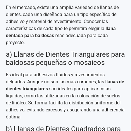
En el mercado, existe una amplia variedad de llanas de
dientes, cada una diseñada para un tipo específico de
adhesivo y material de revestimiento. Conocer las
características de cada tipo te permitirá elegir la
llana
dentada para baldosas
más adecuada para cada
proyecto.
a) Llanas de Dientes Triangulares para
baldosas pequeñas o mosaicos
Es ideal para adhesivos fluidos y revestimientos
delgados. Aunque no son las más comunes, las
llanas de
dientes triangulares
son ideales para aplicar colas
líquidas, como las utilizadas en la colocación de suelos
de linóleo. Su forma facilita la distribución uniforme del
adhesivo, evitando excesos y asegurando una adherencia
óptima.
b) Llanas de Dientes Cuadrados para