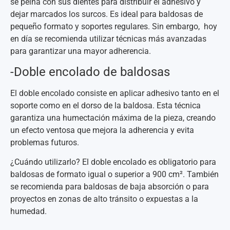
se peina con sus dientes para distribuir el adhesivo y
dejar marcados los surcos. Es ideal para baldosas de
pequeño formato y soportes regulares. Sin embargo, hoy
en día se recomienda utilizar técnicas más avanzadas
para garantizar una mayor adherencia.
-Doble encolado de baldosas
El doble encolado consiste en aplicar adhesivo tanto en el
soporte como en el dorso de la baldosa. Esta técnica
garantiza una humectación máxima de la pieza, creando
un efecto ventosa que mejora la adherencia y evita
problemas futuros.
¿Cuándo utilizarlo? El doble encolado es obligatorio para
baldosas de formato igual o superior a 900 cm². También
se recomienda para baldosas de baja absorción o para
proyectos en zonas de alto tránsito o expuestas a la
humedad.