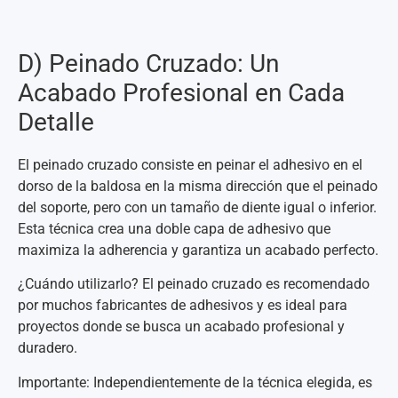
D) Peinado Cruzado: Un
Acabado Profesional en Cada
Detalle
El peinado cruzado consiste en peinar el adhesivo en el
dorso de la baldosa en la misma dirección que el peinado
del soporte, pero con un tamaño de diente igual o inferior.
Esta técnica crea una doble capa de adhesivo que
maximiza la adherencia y garantiza un acabado perfecto.
¿Cuándo utilizarlo? El peinado cruzado es recomendado
por muchos fabricantes de adhesivos y es ideal para
proyectos donde se busca un acabado profesional y
duradero.
Importante: Independientemente de la técnica elegida, es