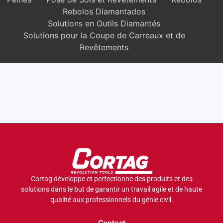
Rebolos Diamantados
Solutions en Outils Diamantés
Solutions pour la Coupe de Carreaux et de
Revêtements
Cortag développe et perfectionne des produits et des
solutions dans le but de garantir un travail agile et de haute
qualité aux professionnels du génie civil.