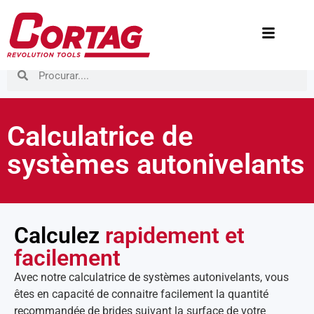
Calculatrice de
systèmes autonivelants
Calculez
rapidement et
facilement
Avec notre calculatrice de systèmes autonivelants, vous
êtes en capacité de connaitre facilement la quantité
recommandée de brides suivant la surface de votre