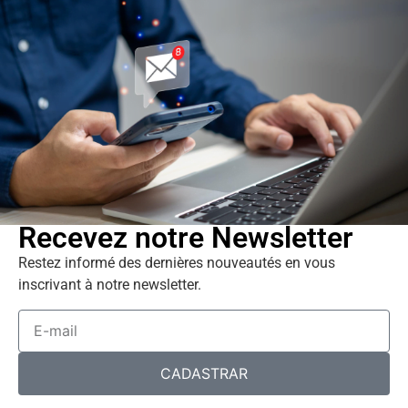
Recevez notre
Newsletter
Restez informé des dernières nouveautés en vous
inscrivant à notre newsletter.
CADASTRAR