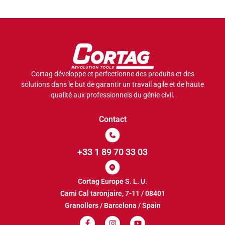
Cortag développe et perfectionne des produits et des
solutions dans le but de garantir un travail agile et de haute
qualité aux professionnels du génie civil.
Contact
+33 1 89 70 33 03
Cortag Europe S. L. U.
Cami Cal taronjaire, 7-11 / 08401
Granollers / Barcelona / Spain