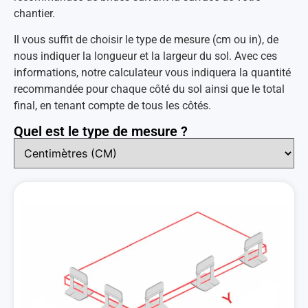
chantier.
Il vous suffit de choisir le type de mesure (cm ou in), de
nous indiquer la longueur et la largeur du sol. Avec ces
informations, notre calculateur vous indiquera la quantité
recommandée pour chaque côté du sol ainsi que le total
final, en tenant compte de tous les côtés.
Quel est le type de mesure ?