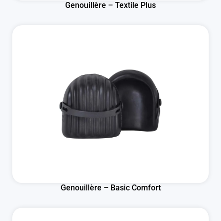
Genouillère – Textile Plus
Genouillère – Basic Comfort