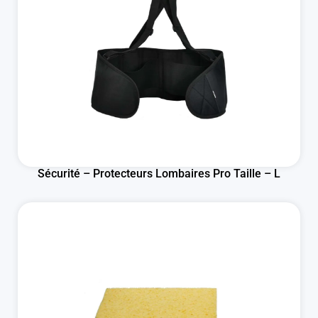
Sécurité – Protecteurs Lombaires Pro Taille – L