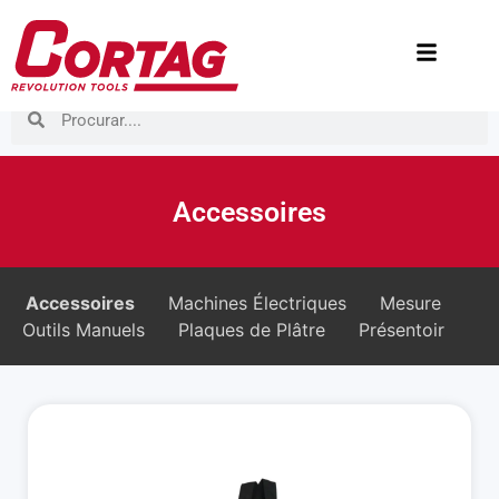
Accessoires
Accessoires
Machines Électriques
Mesure
Outils Manuels
Plaques de Plâtre
Présentoir