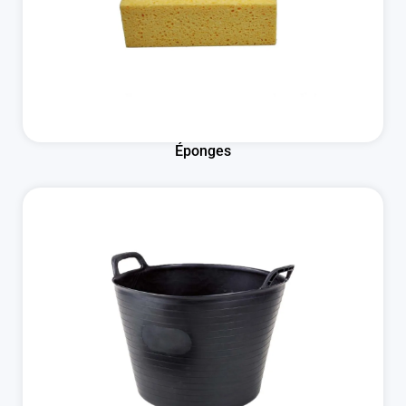
Éponges