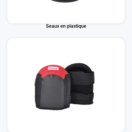
Seaux en plastique