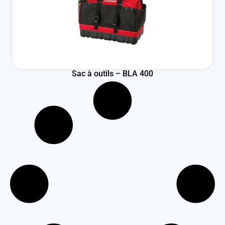
Sac à outils – BLA 400