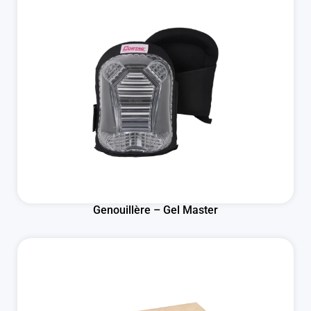
Genouillère – Gel Master