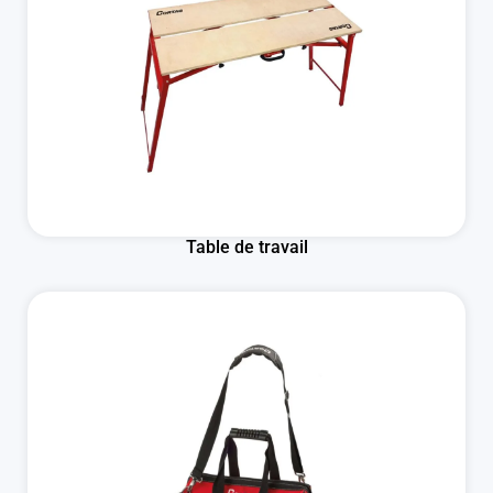
Table de travail