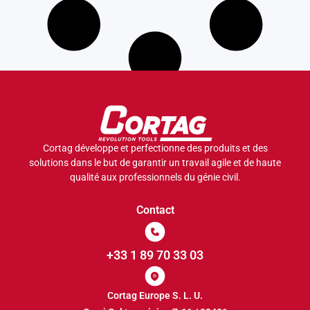
Cortag développe et perfectionne des produits et des
solutions dans le but de garantir un travail agile et de haute
qualité aux professionnels du génie civil.
Contact
+33 1 89 70 33 03
Cortag Europe S. L. U.