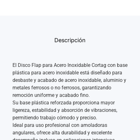
Descripción
El Disco Flap para Acero Inoxidable Cortag con base
plástica para acero inoxidable está diseñado para
desbaste y acabado de acero inoxidable, aluminio y
metales ferrosos o no ferrosos, garantizando
remoción uniforme y acabado fino.
Su base plástica reforzada proporciona mayor
ligereza, estabilidad y absorción de vibraciones,
permitiendo trabajo cómodo y preciso.
Ideal para uso profesional con amoladoras
angulares, ofrece alta durabilidad y excelente