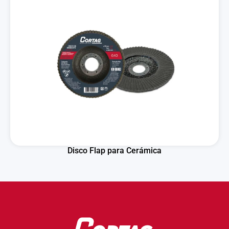
Disco Flap para Cerámica