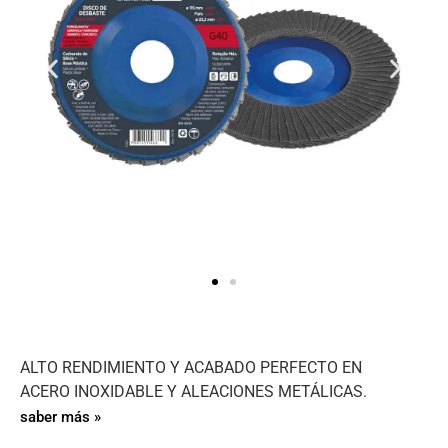
ALTO RENDIMIENTO Y ACABADO PERFECTO EN
ACERO INOXIDABLE Y ALEACIONES METÁLICAS.
saber más »