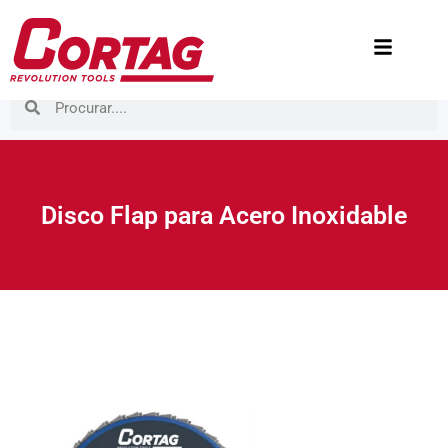
Disco Flap para Acero Inoxidable