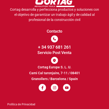
Cortag desarrolla y perfecciona productos y soluciones con
el objetivo de garantizar un trabajo ágil y de calidad al
profesional de la construcción civil
Contacto
+ 34 937 681 261
Servicio Post Venta
Cortag Europe S. L. U.
Cami Cal taronjaire, 7-11 / 08401
Granollers / Barcelona / Spain
Política de Privacidad