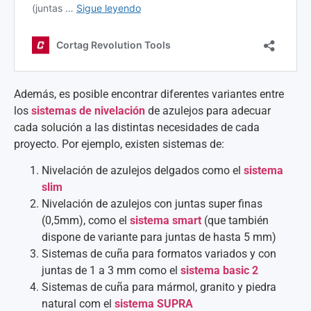
Además, es posible encontrar diferentes variantes entre
los
sistemas de nivelación
de azulejos para adecuar
cada solución a las distintas necesidades de cada
proyecto. Por ejemplo, existen sistemas de:
Nivelación de azulejos delgados como el
sistema
slim
Nivelación de azulejos con juntas super finas
(0,5mm), como el
sistema smart
(que también
dispone de variante para juntas de hasta 5 mm)
Sistemas de cuña para formatos variados y con
juntas de 1 a 3 mm como el
sistema basic 2
Sistemas de cuña para mármol, granito y piedra
natural com el
sistema SUPRA