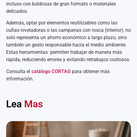
incluso con baldosas de gran formato o materiales
delicados.
Además, optar por elementos reutilizables como las
cuñas niveladoras o las campanas con rosca (interior), no
solo representa un ahorro económico a largo plazo, sino
también un gesto responsable hacia el medio ambiente.
Estas herramientas permiten trabajar de manera más
rápida, reduciendo errores y evitando retrabajos costosos.
Consulta el
catálogo CORTAG
para obtener más
información.
Lea
Mas