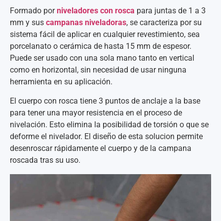
Formado por
niveladores con rosca
para juntas de 1 a 3
mm y sus
campanas niveladoras
, se caracteriza por su
sistema fácil de aplicar en cualquier revestimiento, sea
porcelanato o cerámica de hasta 15 mm de espesor.
Puede ser usado con una sola mano tanto en vertical
como en horizontal, sin necesidad de usar ninguna
herramienta en su aplicación.
El cuerpo con rosca tiene 3 puntos de anclaje a la base
para tener una mayor resistencia en el proceso de
nivelación. Esto elimina la posibilidad de torsión o que se
deforme el nivelador. El diseño de esta solucion permite
desenroscar rápidamente el cuerpo y de la campana
roscada tras su uso.