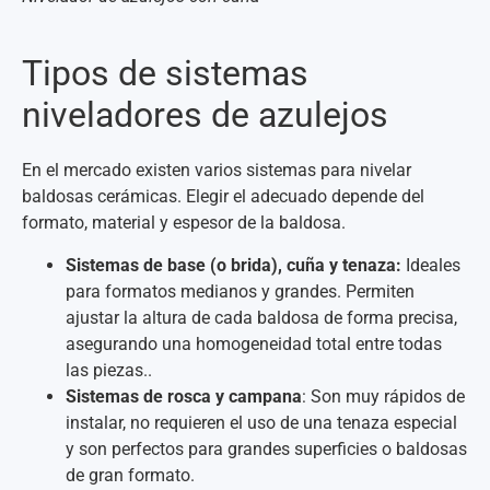
Tipos de sistemas
niveladores de azulejos
En el mercado existen varios sistemas para nivelar
baldosas cerámicas. Elegir el adecuado depende del
formato, material y espesor de la baldosa.
Sistemas de base (o brida), cuña y tenaza:
Ideales
para formatos medianos y grandes. Permiten
ajustar la altura de cada baldosa de forma precisa,
asegurando una homogeneidad total entre todas
las piezas..
Sistemas de rosca y campana
: Son muy rápidos de
instalar, no requieren el uso de una tenaza especial
y son perfectos para grandes superficies o baldosas
de gran formato.