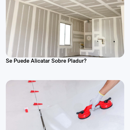
Se Puede Alicatar Sobre Pladur?