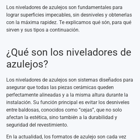
Los niveladores de azulejos son fundamentales para
lograr superficies impecables, sin desniveles y obtenerlas
con la máxima rapidez. Te explicamos qué són, para qué
sirven y sus tipos a continuación.
¿Qué son los niveladores de
azulejos?
Los niveladores de azulejos son sistemas diseñados para
asegurar que todas las piezas cerámicas queden
perfectamente alineadas y a la misma altura durante la
instalación. Su función principal es evitar los desniveles
entre baldosas, conocidos como “cejas”, que no solo
afectan la estética, sino también a la durabilidad y
seguridad del revestimiento.
En la actualidad, los formatos de azulejo son cada vez