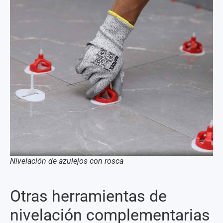
Nivelación de azulejos con rosca
Otras herramientas de
nivelación complementarias