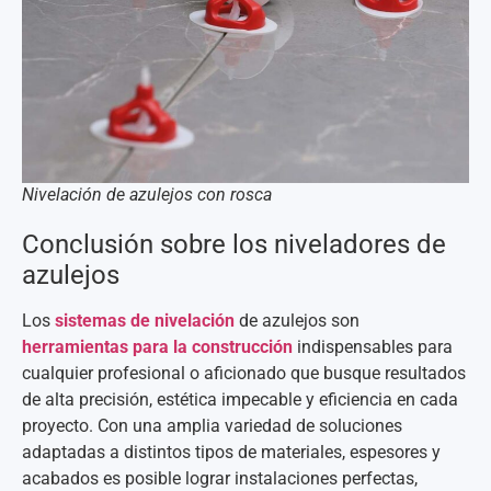
Nivelación de azulejos con rosca
Conclusión sobre los niveladores de
azulejos
Los
sistemas de nivelación
de azulejos son
herramientas para la construcción
indispensables para
cualquier profesional o aficionado que busque resultados
de alta precisión, estética impecable y eficiencia en cada
proyecto. Con una amplia variedad de soluciones
adaptadas a distintos tipos de materiales, espesores y
acabados es posible lograr instalaciones perfectas,