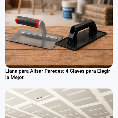
Llana para Alisar Paredes: 4 Claves para Elegir
la Mejor