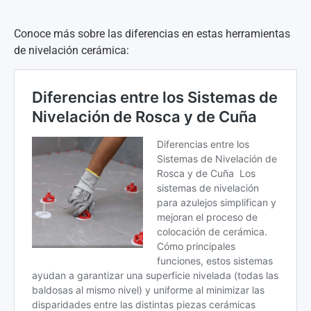
Conoce más sobre las diferencias en estas herramientas
de nivelación cerámica: