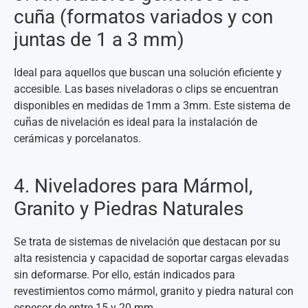
cuña (formatos variados y con
juntas de 1 a 3 mm)
Ideal para aquellos que buscan una solución eficiente y
accesible. Las bases niveladoras o clips se encuentran
disponibles en medidas de 1mm a 3mm. Este sistema de
cuñas de nivelación es ideal para la instalación de
cerámicas y porcelanatos.
4. Niveladores para Mármol,
Granito y Piedras Naturales
Se trata de sistemas de nivelación que destacan por su
alta resistencia y capacidad de soportar cargas elevadas
sin deformarse. Por ello, están indicados para
revestimientos como mármol, granito y piedra natural con
espesor de entre 15 y 20 mm.