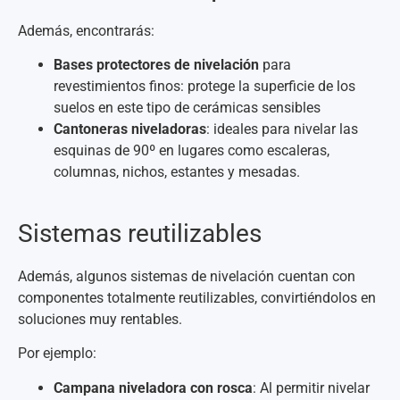
Además, encontrarás:
Bases protectores de nivelación
para
revestimientos finos: protege la superficie de los
suelos en este tipo de cerámicas sensibles
Cantoneras niveladoras
: ideales para nivelar las
esquinas de 90º en lugares como escaleras,
columnas, nichos, estantes y mesadas.
Sistemas reutilizables
Además, algunos sistemas de nivelación cuentan con
componentes totalmente reutilizables, convirtiéndolos en
soluciones muy rentables.
Por ejemplo:
Campana niveladora con rosca
: Al permitir nivelar