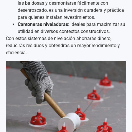
las baldosas y desmontarse fácilmente con
desenroscado, es una inversión duradera y práctica
para quienes instalan revestimientos.
Cantoneras niveladoras
: ideales para maximizar su
utilidad en diversos contextos constructivos.
Con estos sistemas de nivelación ahorrarás dinero,
reducirás residuos y obtendrás un mayor rendimiento y
eficiencia.