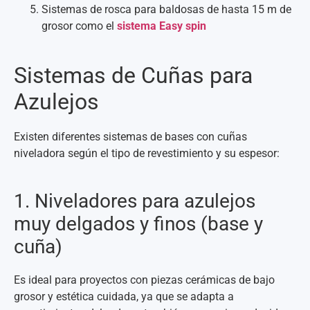
Sistemas de rosca para baldosas de hasta 15 m de
grosor como el
sistema Easy spin
Sistemas de Cuñas para
Azulejos
Existen diferentes sistemas de bases con cuñas
niveladora según el tipo de revestimiento y su espesor:
1. Niveladores para azulejos
muy delgados y finos (base y
cuña)
Es ideal para proyectos con piezas cerámicas de bajo
grosor y estética cuidada, ya que se adapta a