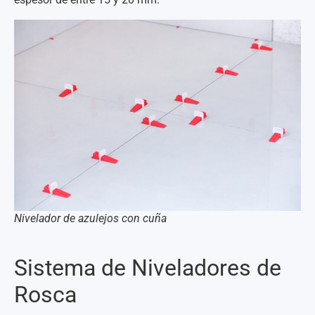
Nivelador de azulejos con cuña
Sistema de Niveladores de
Rosca