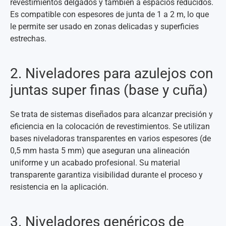
revestimientos delgados y también a espacios reducidos.
Es compatible con espesores de junta de 1 a 2 m, lo que
le permite ser usado en zonas delicadas y superficies
estrechas.
2. Niveladores para azulejos con
juntas super finas (base y cuña)
Se trata de sistemas diseñados para alcanzar precisión y
eficiencia en la colocación de revestimientos. Se utilizan
bases niveladoras transparentes en varios espesores (de
0,5 mm hasta 5 mm) que aseguran una alineación
uniforme y un acabado profesional. Su material
transparente garantiza visibilidad durante el proceso y
resistencia en la aplicación.
3. Niveladores genéricos de