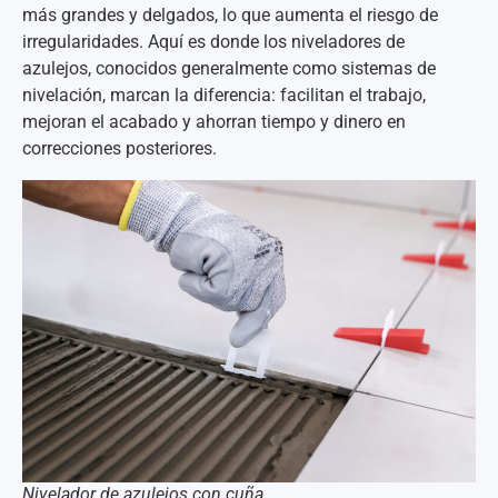
más grandes y delgados, lo que aumenta el riesgo de
irregularidades. Aquí es donde los niveladores de
azulejos, conocidos generalmente como sistemas de
nivelación, marcan la diferencia: facilitan el trabajo,
mejoran el acabado y ahorran tiempo y dinero en
correcciones posteriores.
Nivelador de azulejos con cuña