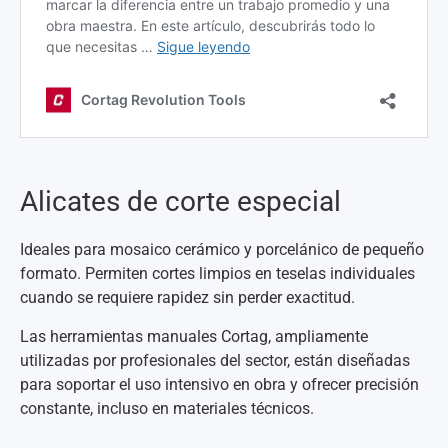
Alicates de corte especial
Ideales para mosaico cerámico y porcelánico de pequeño
formato. Permiten cortes limpios en teselas individuales
cuando se requiere rapidez sin perder exactitud.
Las herramientas manuales Cortag, ampliamente
utilizadas por profesionales del sector, están diseñadas
para soportar el uso intensivo en obra y ofrecer precisión
constante, incluso en materiales técnicos.