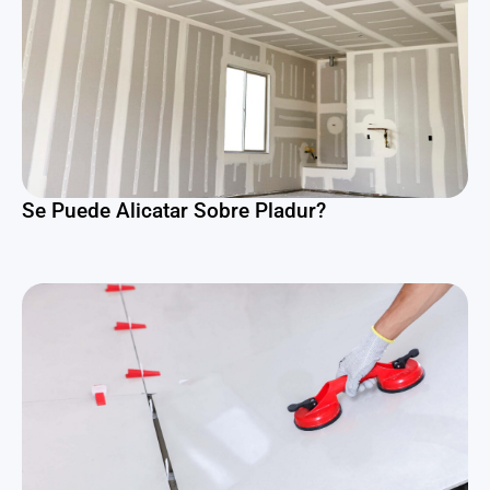
Se Puede Alicatar Sobre Pladur?