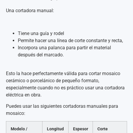
Una cortadora manual:
Tiene una guía y rodel
Permite hacer una línea de corte constante y recta,
Incorpora una palanca para partir el material
después del marcado.
Esto la hace perfectamente válida para cortar mosaico
cerámico o porcelánico de pequeño formato,
especialmente cuando no es práctico usar una cortadora
eléctrica en obra.
Puedes usar las siguientes cortadoras manuales para
mosaico:
Modelo /
Longitud
Espesor
Corte