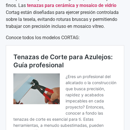
finos. Las
tenazas para cerámica y mosaico de vidrio
Cortag están diseñadas para ejercer presión controlada
sobre la tesela, evitando roturas bruscas y permitiendo
trabajar con precisión incluso en mosaico vítreo.
Conoce todos los modelos CORTAG: