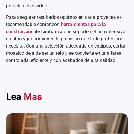
porcelánico o vidrio.
Para asegurar resultados óptimos en cada proyecto, es
recomendable contar con
herramientas para la
construcción
de confianza
que soporten el uso intensivo
en obra y proporcionen la precisión que todo profesional
necesita. Con una selección adecuada de equipos, cortar
mosaico deja de ser un reto y se convierte en una tarea
controlada, eficiente y con acabados de alta calidad.
Lea
Mas