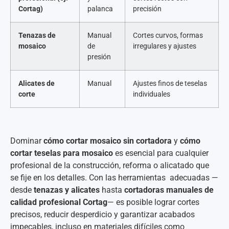
Cortag)
palanca
precisión
Tenazas de
Manual
Cortes curvos, formas
mosaico
de
irregulares y ajustes
presión
Alicates de
Manual
Ajustes finos de teselas
corte
individuales
Dominar
cómo cortar mosaico sin cortadora
y
cómo
cortar teselas para mosaico
es esencial para cualquier
profesional de la construcción, reforma o alicatado que
se fije en los detalles. Con las herramientas adecuadas —
desde
tenazas y alicates
hasta
cortadoras manuales de
calidad profesional Cortag
— es posible lograr cortes
precisos, reducir desperdicio y garantizar acabados
impecables, incluso en materiales difíciles como