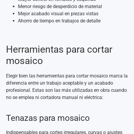
Menor riesgo de desperdicio de material
Mejor acabado visual en piezas vistas
Ahorro de tiempo en trabajos de detalle
Herramientas para cortar
mosaico
Elegir bien las herramientas para cortar mosaico marca la
diferencia entre un trabajo aceptable y un acabado
profesional. Estas son las más utilizadas en obra cuando
no se emplea ni cortadora manual ni eléctrica:
Tenazas para mosaico
Indispensables para cortes irregulares, curvas o ajustes