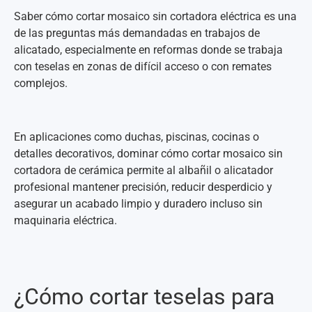
Saber cómo cortar mosaico sin cortadora eléctrica es una
de las preguntas más demandadas en trabajos de
alicatado, especialmente en reformas donde se trabaja
con teselas en zonas de difícil acceso o con remates
complejos.
En aplicaciones como duchas, piscinas, cocinas o
detalles decorativos, dominar cómo cortar mosaico sin
cortadora de cerámica permite al albañil o alicatador
profesional mantener precisión, reducir desperdicio y
asegurar un acabado limpio y duradero incluso sin
maquinaria eléctrica.
¿Cómo cortar teselas para