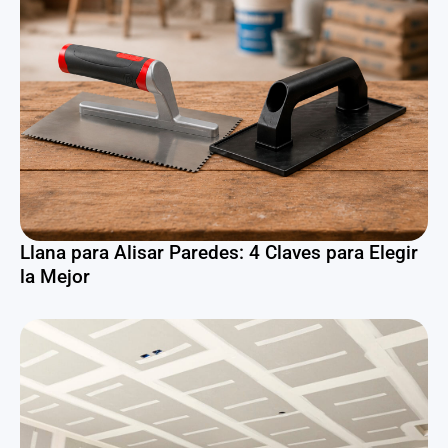
Llana para Alisar Paredes: 4 Claves para Elegir
la Mejor