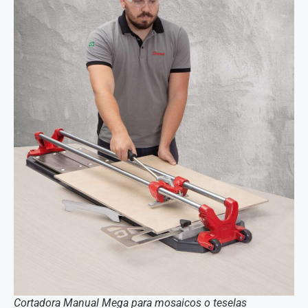
Cortadora Manual Mega para mosaicos o teselas