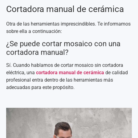
Cortadora manual de cerámica
Otra de las herramientas imprescindibles. Te informamos
sobre ella a continuación:
¿Se puede cortar mosaico con una
cortadora manual?
Sí. Cuando hablamos de cortar mosaico sin cortadora
eléctrica, una
cortadora manual de cerámica
de calidad
profesional entra dentro de las herramientas más
adecuadas para este propósito.