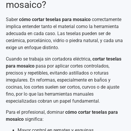
mosaico?
Saber
cómo cortar teselas para mosaico
correctamente
implica entender tanto el material como la herramienta
adecuada en cada caso. Las teselas pueden ser de
cerámica, porcelánico, vidrio o piedra natural, y cada una
exige un enfoque distinto.
Cuando se trabaja sin cortadora eléctrica,
cortar teselas
para mosaico
pasa por aplicar cortes controlados,
precisos y repetibles, evitando astillados o roturas
irregulares. En reformas, especialmente en baños y
cocinas, los cortes suelen ser cortos, curvos o de ajuste
fino, por lo que las herramientas manuales
especializadas cobran un papel fundamental.
Para el profesional, dominar
cómo cortar teselas para
mosaico
significa:
Mayor control en remates y esquinas