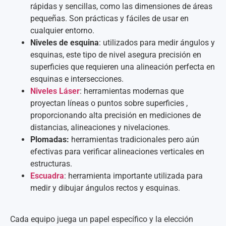
rápidas y sencillas, como las dimensiones de áreas
pequeñas. Son prácticas y fáciles de usar en
cualquier entorno.
Niveles de esquina
: utilizados para medir ángulos y
esquinas, este tipo de nivel asegura precisión en
superficies que requieren una alineación perfecta en
esquinas e intersecciones.
Niveles Láser
: herramientas modernas que
proyectan líneas o puntos sobre superficies ,
proporcionando alta precisión en mediciones de
distancias, alineaciones y nivelaciones.
Plomadas:
herramientas tradicionales pero aún
efectivas para verificar alineaciones verticales en
estructuras.
Escuadra
: herramienta importante utilizada para
medir y dibujar ángulos rectos y esquinas.
Cada equipo juega un papel específico y la elección