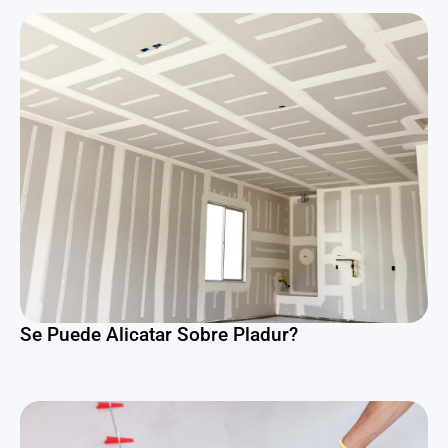
Se Puede Alicatar Sobre Pladur?