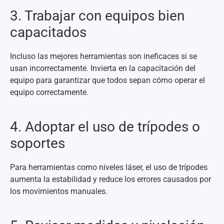
3. Trabajar con equipos bien
capacitados
Incluso las mejores herramientas son ineficaces si se
usan incorrectamente. Invierta en la capacitación del
equipo para garantizar que todos sepan cómo operar el
equipo correctamente.
4. Adoptar el uso de trípodes o
soportes
Para herramientas como niveles láser, el uso de trípodes
aumenta la estabilidad y reduce los errores causados ​​por
los movimientos manuales.