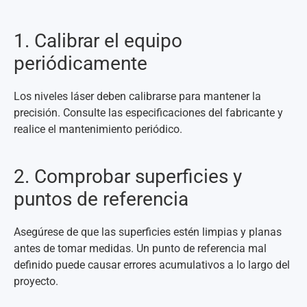
1. Calibrar el equipo
periódicamente
Los niveles láser deben calibrarse para mantener la
precisión. Consulte las especificaciones del fabricante y
realice el mantenimiento periódico.
2. Comprobar superficies y
puntos de referencia
Asegúrese de que las superficies estén limpias y planas
antes de tomar medidas. Un punto de referencia mal
definido puede causar errores acumulativos a lo largo del
proyecto.