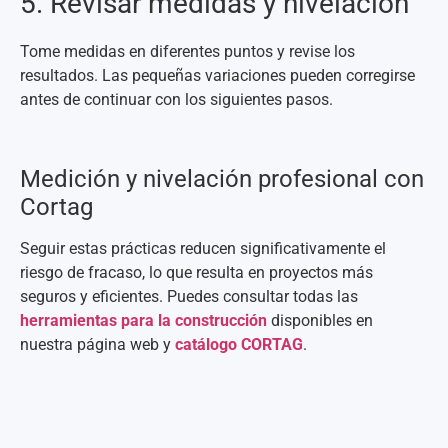
5. Revisar medidas y nivelación
Tome medidas en diferentes puntos y revise los
resultados. Las pequeñas variaciones pueden corregirse
antes de continuar con los siguientes pasos.
Medición y nivelación profesional con
Cortag
Seguir estas prácticas reducen significativamente el
riesgo de fracaso, lo que resulta en proyectos más
seguros y eficientes. Puedes consultar todas las
herramientas para la construcción
disponibles en
nuestra página web y
catálogo CORTAG
.