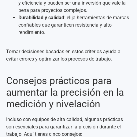
y eficiencia y pueden ser una inversión que vale la
pena para proyectos complejos.
Durabilidad y calidad
: elija herramientas de marcas
confiables que garanticen resistencia y alto
rendimiento.
Tomar decisiones basadas en estos criterios ayuda a
evitar errores y optimizar los procesos de trabajo.
Consejos prácticos para
aumentar la precisión en la
medición y nivelación
Incluso con equipos de alta calidad, algunas prácticas
son esenciales para garantizar la precisión durante el
trabajo. Aquí tienes cinco consejos: