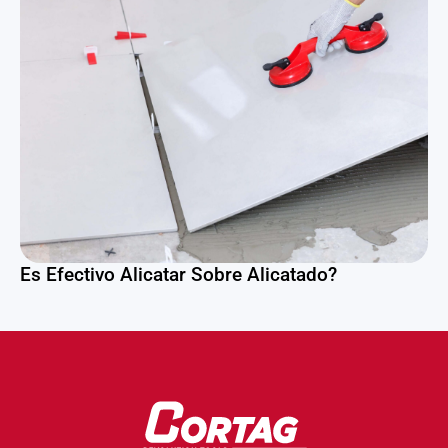
Es Efectivo Alicatar Sobre Alicatado?