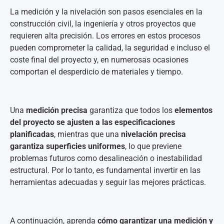
La medición y la nivelación son pasos esenciales en la
construcción civil, la ingeniería y otros proyectos que
requieren alta precisión. Los errores en estos procesos
pueden comprometer la calidad, la seguridad e incluso el
coste final del proyecto y, en numerosas ocasiones
comportan el desperdicio de materiales y tiempo.
Una
medición precisa
garantiza que todos los
elementos
del proyecto se ajusten a las especificaciones
planificadas
, mientras que una
nivelación precisa
garantiza superficies uniformes
, lo que previene
problemas futuros como desalineación o inestabilidad
estructural. Por lo tanto, es fundamental invertir en las
herramientas adecuadas y seguir las mejores prácticas.
A continuación, aprenda
cómo garantizar una medición y