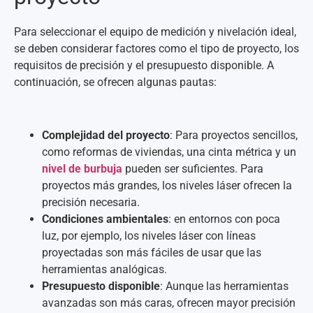
Para seleccionar el equipo de medición y nivelación ideal,
se deben considerar factores como el tipo de proyecto, los
requisitos de precisión y el presupuesto disponible. A
continuación, se ofrecen algunas pautas:
Complejidad del proyecto
: Para proyectos sencillos,
como reformas de viviendas, una cinta métrica y un
nivel de
burbuja
pueden ser suficientes. Para
proyectos más grandes, los niveles láser ofrecen la
precisión necesaria.
Condiciones ambientales
: en entornos con poca
luz, por ejemplo, los niveles láser con líneas
proyectadas son más fáciles de usar que las
herramientas analógicas.
Presupuesto disponible
: Aunque las herramientas
avanzadas son más caras, ofrecen mayor precisión