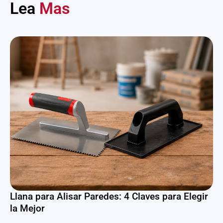
Lea
Mas
Llana para Alisar Paredes: 4 Claves para Elegir
la Mejor