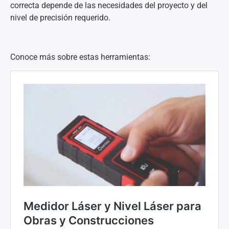
correcta depende de las necesidades del proyecto y del
nivel de precisión requerido.
Conoce más sobre estas herramientas: