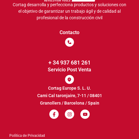
Cortag desarrolla y perfecciona productos y soluciones con
el objetivo de garantizar un trabajo ágil y de calidad al
profesional de la construcción civil
Contacto
+ 34 937 681 261
Servicio Post Venta
Cortag Europe S. L. U.
Cami Cal taronjaire, 7-11 / 08401
Granollers / Barcelona / Spain
Política de Privacidad