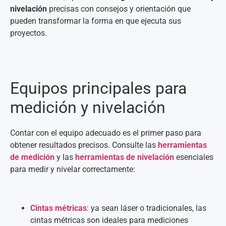
nivelación
precisas con consejos y orientación que
pueden transformar la forma en que ejecuta sus
proyectos.
Equipos principales para
medición y nivelación
Contar con el equipo adecuado es el primer paso para
obtener resultados precisos. Consulte las
herramientas
de medición
y las
herramientas de
nivelación
esenciales
para medir y nivelar correctamente:
Cintas métricas
: ya sean láser o tradicionales, las
cintas métricas son ideales para mediciones