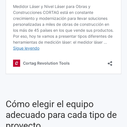
Cómo elegir el equipo
adecuado para cada tipo de
proyecto