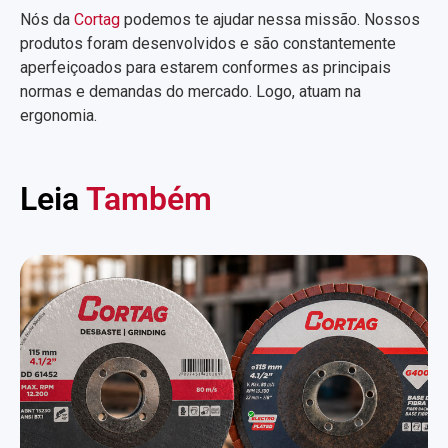
Nós da
Cortag
podemos te ajudar nessa missão. Nossos
produtos foram desenvolvidos e são constantemente
aperfeiçoados para estarem conformes as principais
normas e demandas do mercado. Logo, atuam na
ergonomia.
Leia
Também