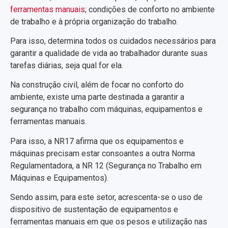
ferramentas manuais
; condições de conforto no ambiente
de trabalho e à própria organização do trabalho.
Para isso, determina todos os cuidados necessários para
garantir a qualidade de vida ao trabalhador durante suas
tarefas diárias, seja qual for ela.
Na construção civil, além de focar no conforto do
ambiente, existe uma parte destinada a garantir a
segurança no trabalho com máquinas, equipamentos e
ferramentas manuais.
Para isso, a NR17 afirma que os equipamentos e
máquinas precisam estar consoantes a outra Norma
Regulamentadora, a NR 12 (Segurança no Trabalho em
Máquinas e Equipamentos).
Sendo assim, para este setor, acrescenta-se o uso de
dispositivo de sustentação de equipamentos e
ferramentas manuais em que os pesos e utilização nas