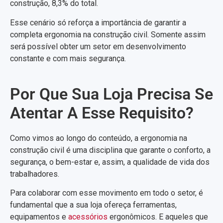
construção, 8,3% do total.
Esse cenário só reforça a importância de garantir a
completa ergonomia na construção civil. Somente assim
será possível obter um setor em desenvolvimento
constante e com mais segurança.
Por Que Sua Loja Precisa Se
Atentar A Esse Requisito?
Como vimos ao longo do conteúdo, a ergonomia na
construção civil é uma disciplina que garante o conforto, a
segurança, o bem-estar e, assim, a qualidade de vida dos
trabalhadores.
Para colaborar com esse movimento em todo o setor, é
fundamental que a sua loja ofereça ferramentas,
equipamentos e
acessórios
ergonômicos. E aqueles que