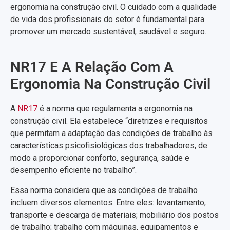
ergonomia na construção civil. O cuidado com a qualidade
de vida dos profissionais do setor é fundamental para
promover um mercado sustentável, saudável e seguro.
NR17 E A Relação Com A
Ergonomia Na Construção Civil
A
NR17
é a norma que regulamenta a ergonomia na
construção civil. Ela estabelece “diretrizes e requisitos
que permitam a adaptação das condições de trabalho às
características psicofisiológicas dos trabalhadores, de
modo a proporcionar conforto, segurança, saúde e
desempenho eficiente no trabalho”.
Essa norma considera que as condições de trabalho
incluem diversos elementos. Entre eles: levantamento,
transporte e descarga de materiais; mobiliário dos postos
de trabalho; trabalho com máquinas, equipamentos e