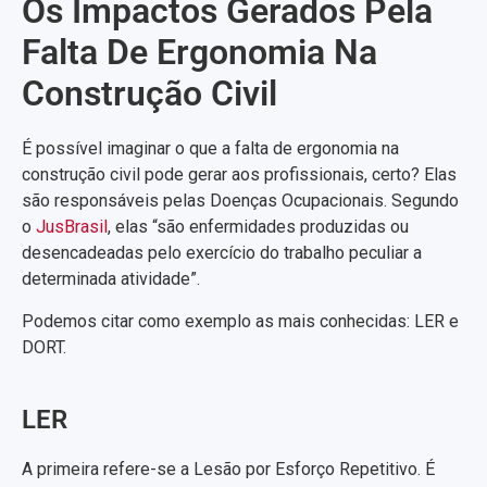
Os Impactos Gerados Pela
Falta De Ergonomia Na
Construção Civil
É possível imaginar o que a falta de ergonomia na
construção civil pode gerar aos profissionais, certo? Elas
são responsáveis pelas Doenças Ocupacionais. Segundo
o
JusBrasil
, elas “são enfermidades produzidas ou
desencadeadas pelo exercício do trabalho peculiar a
determinada atividade”.
Podemos citar como exemplo as mais conhecidas: LER e
DORT.
LER
A primeira refere-se a Lesão por Esforço Repetitivo. É