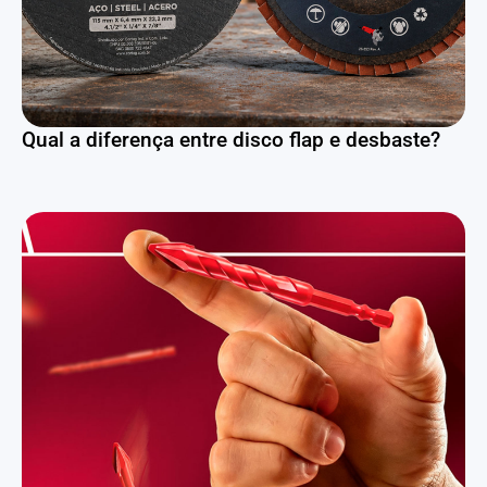
Qual a diferença entre disco flap e desbaste?