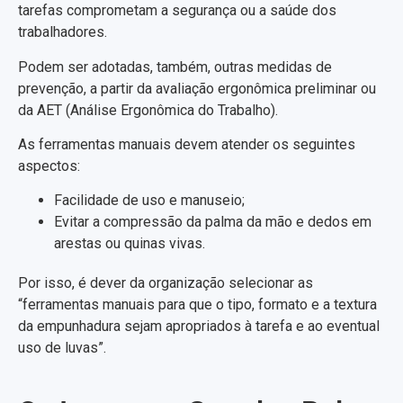
tarefas comprometam a segurança ou a saúde dos
trabalhadores.
Podem ser adotadas, também, outras medidas de
prevenção, a partir da avaliação ergonômica preliminar ou
da AET (Análise Ergonômica do Trabalho).
As ferramentas manuais devem atender os seguintes
aspectos:
Facilidade de uso e manuseio;
Evitar a compressão da palma da mão e dedos em
arestas ou quinas vivas.
Por isso, é dever da organização selecionar as
“ferramentas manuais para que o tipo, formato e a textura
da empunhadura sejam apropriados à tarefa e ao eventual
uso de luvas”.