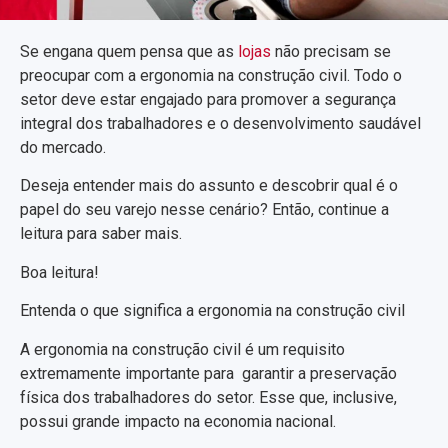
Se engana quem pensa que as
lojas
não precisam se
preocupar com a ergonomia na construção civil. Todo o
setor deve estar engajado para promover a segurança
integral dos trabalhadores e o desenvolvimento saudável
do mercado.
Deseja entender mais do assunto e descobrir qual é o
papel do seu varejo nesse cenário? Então, continue a
leitura para saber mais.
Boa leitura!
Entenda o que significa a ergonomia na construção civil
A ergonomia na construção civil é um requisito
extremamente importante para garantir a preservação
física dos trabalhadores do setor. Esse que, inclusive,
possui grande impacto na economia nacional.