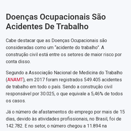
Doenças Ocupacionais São
Acidentes De Trabalho
Cabe destacar que as Doenças Ocupacionais são
consideradas como um “acidente do trabalho”. A
construção civil está entre os setores de maior risco por
conta disso.
Segundo a Associação Nacional de Medicina do Trabalho
(
ANAMT
), em 2017 foram registrados 549.405 acidentes
de trabalho em todo o país. Sendo a construção civil
responsável por 30.025, o que equivale a 5,46% de todos
os casos.
Já o número de afastamentos do emprego por mais de 15
dias, devido às atividades profissionais, no Brasil, foi de
142.782. E no setor, o número chegou a 11.894 na