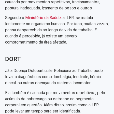
causada por movimentos repetitivos, tracionamentos,
postura inadequada, içamento de pesos e outros.
Segundo o
Ministério da Saúde
, a LER, se instala
lentamente no organismo humano. Por isso, muitas vezes,
passa despercebida ao longo da vida de trabalho. E
quando é percebida, já existe um severo
comprometimento da área afetada.
DORT
Já a Doença Osteoarticular Relaciona ao Trabalho pode
levar a diagnósticos como: lombalgia; tendinite; hérnia
discal; ou outras doenças do sistema locomotor.
Ela também é causada por movimentos repetitivos, pelo
acúmulo de sobrecarga ou estresse no segmento
corporal em questão. Além disso, assim como a LER,
pode levar um tempo para ser identificada.