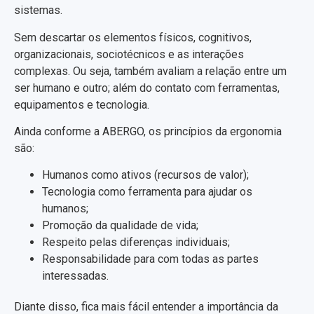
sistemas.
Sem descartar os elementos físicos, cognitivos,
organizacionais, sociotécnicos e as interações
complexas. Ou seja, também avaliam a relação entre um
ser humano e outro; além do contato com ferramentas,
equipamentos e tecnologia.​
Ainda conforme a ABERGO, os princípios da ergonomia
são:
Humanos como ativos (recursos de valor);
Tecnologia como ferramenta para ajudar os
humanos;
Promoção da qualidade de vida;
Respeito pelas diferenças individuais;
Responsabilidade para com todas as partes
interessadas.
Diante disso, fica mais fácil entender a importância da