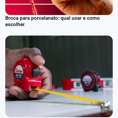
Broca para porcelanato: qual usar e como
escolher