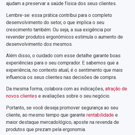
ajudam a preservar a saúde física dos seus clientes.
Lembre-se: essa prática contribui para o completo
desenvolvimento do setor, o que implica o seu
crescimento também. Ou seja, a sua exigência por
revender produtos ergonômicos estimula o aumento de
desenvolvimento dos mesmos.
Além disso, o cuidado com esse detalhe garante boas
experiências para o seu comprador. E sabemos que a
experiência, no contexto atual, é o sentimento que mais
influencia os seus clientes nas decisões de compra.
Da mesma forma, colabora com as indicações,
atração de
novos clientes
e avaliações sobre o seu negócio.
Portanto, se você deseja promover segurança ao seu
cliente, ao mesmo tempo que garante
rentabilidade
e
maior destaque mercadológico, aposte na revenda de
produtos que prezam pela ergonomia.