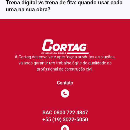
Trena digital vs trena de fita: quando usar cada
uma na sua obra?
A Cortag desenvolve e aperfeiçoa produtos e soluções,
visando garantir um trabalho ágil e de qualidade ao
profissional da construção civil.
Contato
SAC 0800 722 4847
+55 (19) 3022-5050