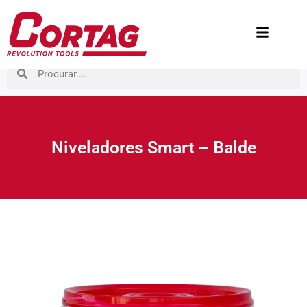
Niveladores Smart – Balde