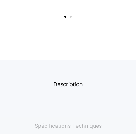
Description
Spécifications Techniques