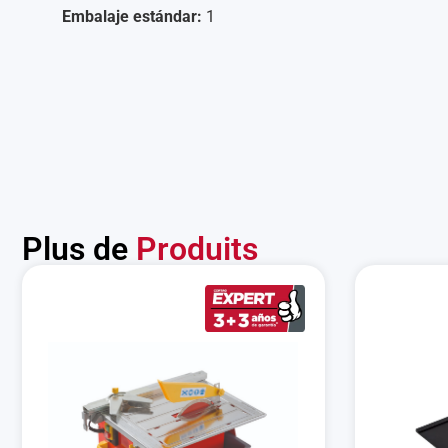
Embalaje estándar:
1
Plus de
Produits