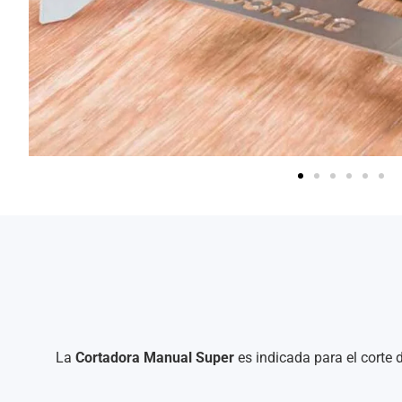
La
Cortadora Manual Super
es indicada para el corte