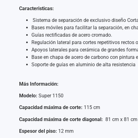
Caracteristicas:
Sistema de separación de exclusivo diseño Cort
Bases móviles para facilitar la separación, en c
Guías rectificadas de acero cromado.
Regulación lateral para cortes repetitivos rectos 
Apoyos laterales para cerámica de grandes form
Base en chapa de acero de carbono con pintura el
Soporte de guías en aluminio de alta resistencia
Más Información:
Modelo:
Super 1150
Capacidad máxima de corte:
115 cm
Capacidad máxima de corte diagonal:
81 cm x 81 cm
Espesor del piso:
12 mm