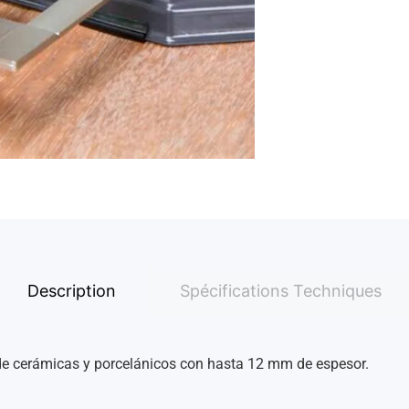
Description
Spécifications Techniques
 de cerámicas y porcelánicos con hasta 12 mm de espesor.