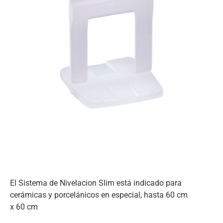
El Sistema de Nivelacion Slim está indicado para
cerámicas y porcelánicos en especial, hasta 60 cm
x 60 cm