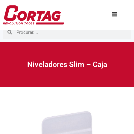
Niveladores Slim – Caja