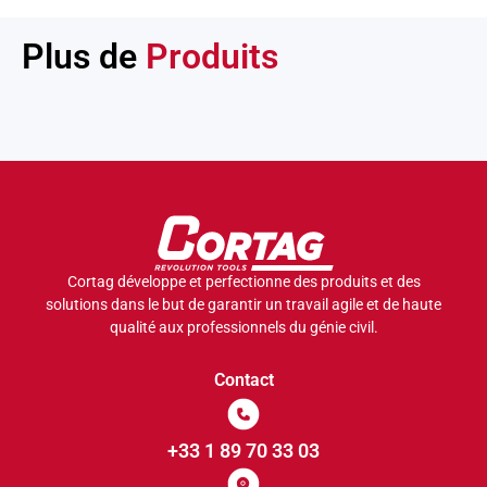
Plus de
Produits
Cortag développe et perfectionne des produits et des
solutions dans le but de garantir un travail agile et de haute
qualité aux professionnels du génie civil.
Contact
+33 1 89 70 33 03