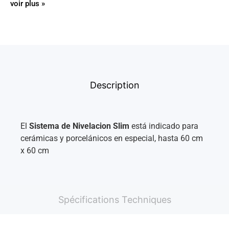
voir plus »
Description
El
Sistema de Nivelacion Slim
está indicado para
cerámicas y porcelánicos en especial, hasta 60 cm
x 60 cm
Spécifications Techniques