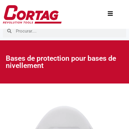
Bases de protection pour bases de
nivellement