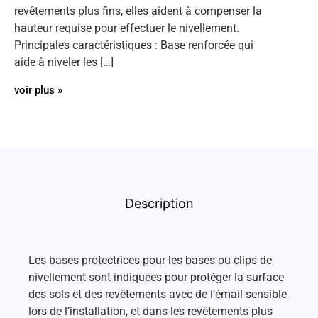
revêtements plus fins, elles aident à compenser la
hauteur requise pour effectuer le nivellement.
Principales caractéristiques : Base renforcée qui
aide à niveler les […]
voir plus »
Description
Les bases protectrices pour les bases ou clips de
nivellement sont indiquées pour protéger la surface
des sols et des revêtements avec de l’émail sensible
lors de l’installation, et dans les revêtements plus