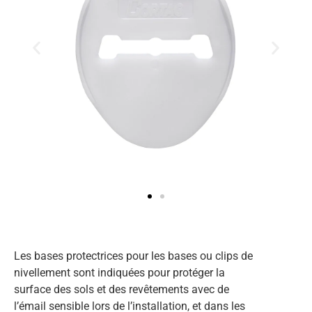
Les bases protectrices pour les bases ou clips de
nivellement sont indiquées pour protéger la
surface des sols et des revêtements avec de
l’émail sensible lors de l’installation, et dans les