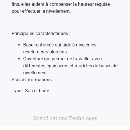
fins, elles aident à compenser la hauteur requise
pour effectuer le nivellement.
Principales caractéristiques :
Base renforcée qui aide à niveler les
revêtements plus fins.
Ouverture qui permet de travailler avec
différentes épaisseurs et modèles de bases de
nivellement.
Plus d’informations :
Type : Sac et boîte.
Spécifications Techniques