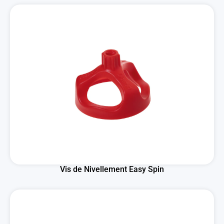
Vis de Nivellement Easy Spin