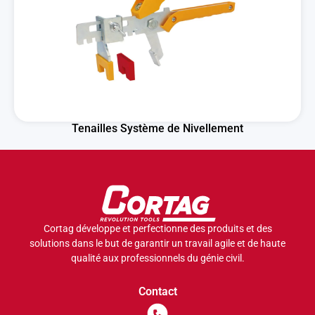
Tenailles Système de Nivellement
Cortag développe et perfectionne des produits et des
solutions dans le but de garantir un travail agile et de haute
qualité aux professionnels du génie civil.
Contact