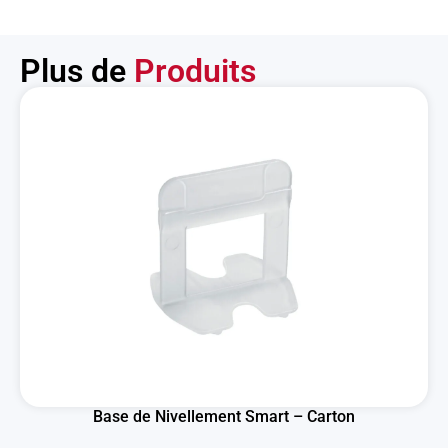
Plus de
Produits
Base de Nivellement Smart – Carton