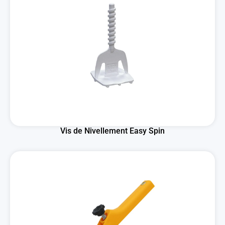
Vis de Nivellement Easy Spin